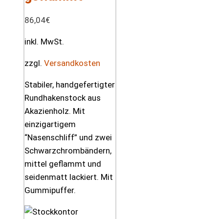
86,04
€
inkl. MwSt.
zzgl.
Versandkosten
Stabiler, handgefertigter
Rundhakenstock aus
Akazienholz. Mit
einzigartigem
“Nasenschliff” und zwei
Schwarzchrombändern,
mittel geflammt und
seidenmatt lackiert. Mit
Gummipuffer.