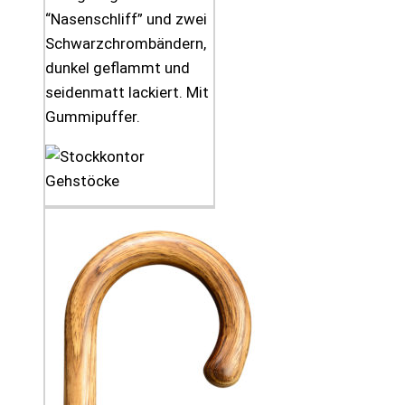
“Nasenschliff” und zwei
Schwarzchrombändern,
dunkel geflammt und
seidenmatt lackiert. Mit
Gummipuffer.