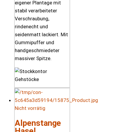
eigener Plantage mit
stabil verarbeiteter
Verschraubung,
rindenecht und
seidenmatt lackiert. Mit
Gummipuffer und
handgeschmiedeter
massiver Spitze.
Nicht vorrätig
Alpenstange
Hasel