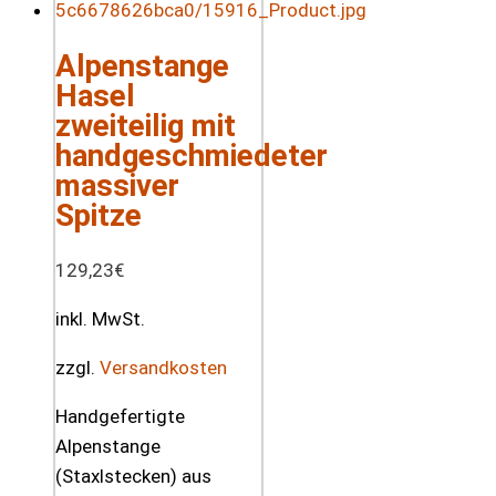
Alpenstange
Hasel
zweiteilig mit
handgeschmiedeter
massiver
Spitze
129,23
€
inkl. MwSt.
zzgl.
Versandkosten
Handgefertigte
Alpenstange
(Staxlstecken) aus