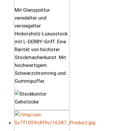
Mit Glanzpolitur
veredelter und
versiegelter
Hickoryholz-Luxusstock
mit L-DERBY-Griff. Eine
Rarität von höchster
Stockmacherkunst. Mit
hochwertigem
Schwarzchromring und
Gummipuffer.