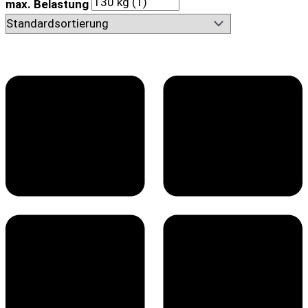
max. Belastung