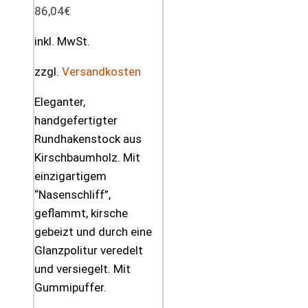
86,04
€
inkl. MwSt.
zzgl.
Versandkosten
Eleganter,
handgefertigter
Rundhakenstock aus
Kirschbaumholz. Mit
einzigartigem
“Nasenschliff”,
geflammt, kirsche
gebeizt und durch eine
Glanzpolitur veredelt
und versiegelt. Mit
Gummipuffer.