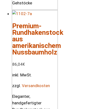
Premium-
Rundhakenstock
aus
amerikanischem
Nussbaumholz
86,04
€
inkl. MwSt.
zzgl.
Versandkosten
Eleganter,
handgefertigter