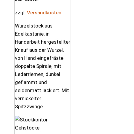
zzgl.
Versandkosten
Wurzelstock aus
Edelkastanie, in
Handarbeit hergestellter
Knauf aus der Wurzel,
von Hand eingefräste
doppelte Spirale, mit
Lederriemen, dunkel
geflammt und
seidenmatt lackiert. Mit
vernickelter
Spitzzwinge.