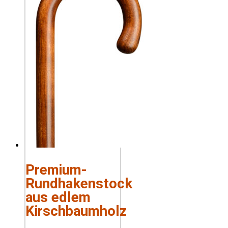
Premium-
Rundhakenstock
aus edlem
Kirschbaumholz