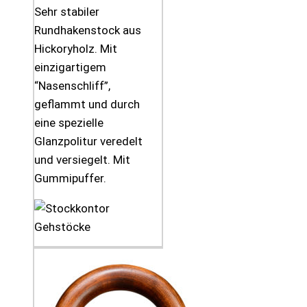
Sehr stabiler
Rundhakenstock aus
Hickoryholz. Mit
einzigartigem
“Nasenschliff”,
geflammt und durch
eine spezielle
Glanzpolitur veredelt
und versiegelt. Mit
Gummipuffer.