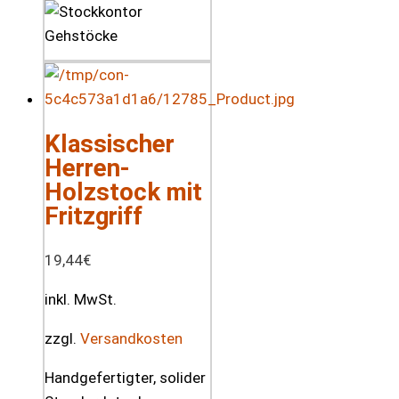
Klassischer
Herren-
Holzstock mit
Fritzgriff
19,44
€
inkl. MwSt.
zzgl.
Versandkosten
Handgefertigter, solider