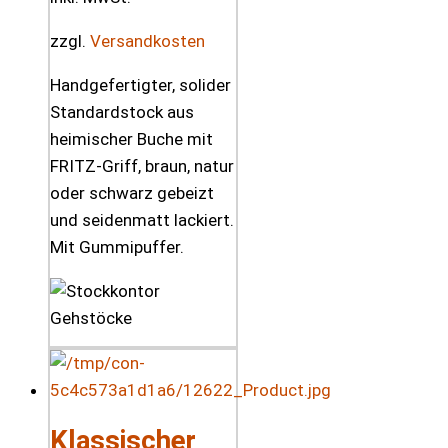
zzgl.
Versandkosten
Handgefertigter, solider
Standardstock aus
heimischer Buche mit
FRITZ-Griff, braun, natur
oder schwarz gebeizt
und seidenmatt lackiert.
Mit Gummipuffer.
Klassischer