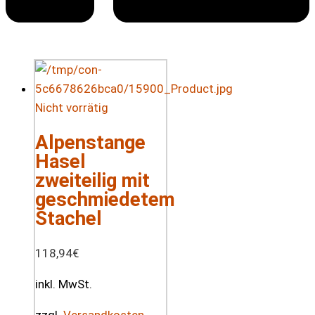
Nicht vorrätig
Alpenstange
Hasel
zweiteilig mit
geschmiedetem
Stachel
118,94
€
inkl. MwSt.