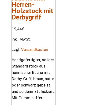
Herren-
Holzstock mit
Derbygriff
19,44
€
inkl. MwSt.
zzgl.
Versandkosten
Handgefertigter, solider
Standardstock aus
heimischer Buche mit
Derby-Griff, braun, natur
oder schwarz gebeizt
und seidenmatt lackiert.
Mit Gummipuffer.