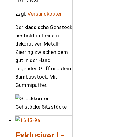
inkl. MwSt.
zzgl.
Versandkosten
Der klassische Gehstock
besticht mit einem
dekorativen Metall-
Zierring zwischen dem
gut in der Hand
liegenden Griff und dem
Bambusstock. Mit
Gummipuffer.
Exklusiver L-