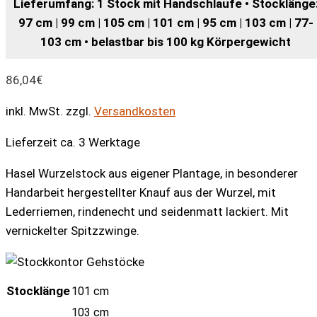
Lieferumfang: 1 Stock mit Handschlaufe • Stocklänge
97 cm | 99 cm | 105 cm | 101 cm | 95 cm | 103 cm | 77-
103 cm • belastbar bis 100 kg Körpergewicht
86,04
€
inkl. MwSt.
zzgl.
Versandkosten
Lieferzeit ca. 3 Werktage
Hasel Wurzelstock aus eigener Plantage, in besonderer
Handarbeit hergestellter Knauf aus der Wurzel, mit
Lederriemen, rindenecht und seidenmatt lackiert. Mit
vernickelter Spitzzwinge.
Stocklänge
101 cm
103 cm