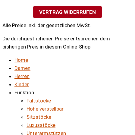
VERTRAG WIDERRUFEN
Alle Preise inkl. der gesetzlichen MwSt.
Die durchgestrichenen Preise entsprechen dem
bisherigen Preis in diesem Online-Shop.
Home
Damen
Herren
Kinder
Funktion
Faltstöcke
Höhe verstellbar
Sitzstöcke
Luxusstöcke
Unterarmstützen