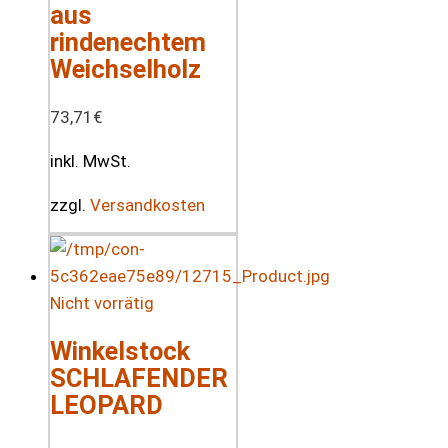
aus
rindenechtem
Weichselholz
73,71
€
inkl. MwSt.
zzgl.
Versandkosten
Nicht vorrätig
Winkelstock
SCHLAFENDER
LEOPARD