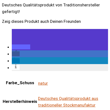
Deutsches Qualitätsprodukt von Traditionshersteller
gefertigt!
Zeig dieses Produkt auch Deinen Freunden
Farbe_Schuss
natur
Deutsches Qualitätsprodukt aus
Herstellerhinweis
traditioneller Stockmanufaktur