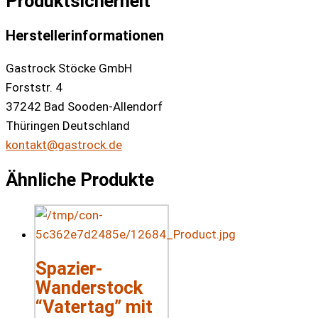
Produktsicherheit
Herstellerinformationen
Gastrock Stöcke GmbH
Forststr. 4
37242 Bad Sooden-Allendorf
Thüringen Deutschland
kontakt@gastrock.de
Ähnliche Produkte
Spazier-
Wanderstock
“Vatertag” mit