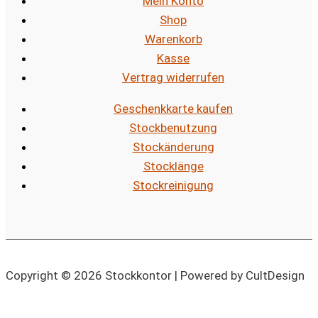
Mein Konto
Shop
Warenkorb
Kasse
Vertrag widerrufen
Geschenkkarte kaufen
Stockbenutzung
Stockänderung
Stocklänge
Stockreinigung
Copyright © 2026 Stockkontor | Powered by CultDesign