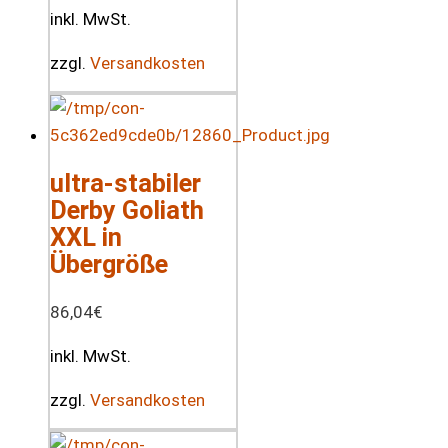
inkl. MwSt.
zzgl.
Versandkosten
ultra-stabiler
Derby Goliath
XXL in
Übergröße
86,04
€
inkl. MwSt.
zzgl.
Versandkosten