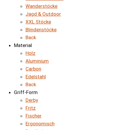
Wanderstöcke
Jagd & Outdoor
XXL Stöcke
Blindenstöcke
Back
Material
Holz
Aluminium
Carbon
Edelstahl
Back
Griff-Form
Derby
Fritz
Fischer
Ergonomisch