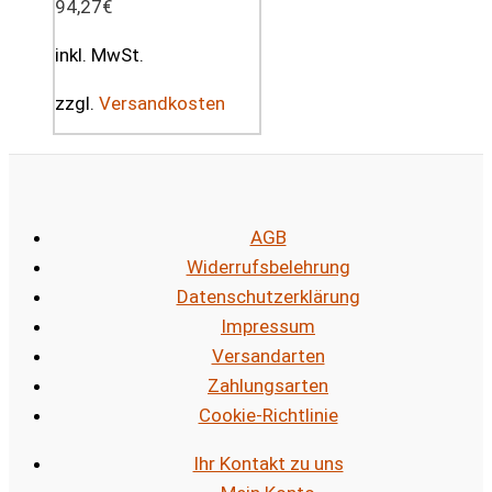
94,27
€
inkl. MwSt.
zzgl.
Versandkosten
AGB
Widerrufsbelehrung
Datenschutzerklärung
Impressum
Versandarten
Zahlungsarten
Cookie-Richtlinie
Ihr Kontakt zu uns