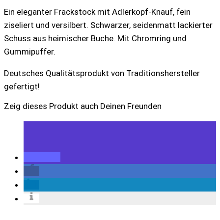
Ein eleganter Frackstock mit Adlerkopf-Knauf, fein
ziseliert und versilbert. Schwarzer, seidenmatt lackierter
Schuss aus heimischer Buche. Mit Chromring und
Gummipuffer.
Deutsches Qualitätsprodukt von Traditionshersteller
gefertigt!
Zeig dieses Produkt auch Deinen Freunden