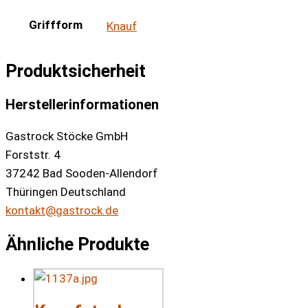
Griffform
Knauf
Produktsicherheit
Herstellerinformationen
Gastrock Stöcke GmbH
Forststr. 4
37242 Bad Sooden-Allendorf
Thüringen Deutschland
kontakt@gastrock.de
Ähnliche Produkte