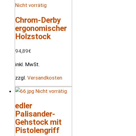
Nicht vorrätig
Chrom-Derby
ergonomischer
Holzstock
94,89
€
inkl. MwSt.
zzgl.
Versandkosten
Nicht vorrätig
edler
Palisander-
Gehstock mit
Pistolengriff