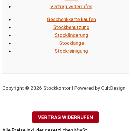
Vertrag widerrufen
Geschenkkarte kaufen
Stockbenutzung
Stockänderung
Stocklänge
Stockreinigung
Copyright © 2026 Stockkontor | Powered by CultDesign
VERTRAG WIDERRUFEN
Alle Preise inkl. der gesetzlichen MwSt.