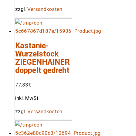
zzgl.
Versandkosten
Kastanie-
Wurzelstock
ZIEGENHAINER
doppelt gedreht
77,83
€
inkl. MwSt.
zzgl.
Versandkosten