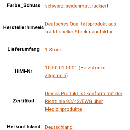
Farbe_Schuss
schwarz
,
seidenmatt lackiert
Deutsches Qualitätsprodukt aus
Herstellerhinweis
traditioneller Stockmanufaktur
Lieferumfang
1 Stock
10.50.01.0001 (Holzstöcke
HiMi-Nr
allgemein)
Dieses Produkt ist konform mit der
Zertifikat
Richtlinie 93/42/EWG über
Medizinprodukte
Herkunftsland
Deutschland