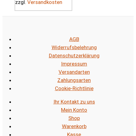
zzgl.
Versandkosten
AGB
Widerrufsbelehrung
Datenschutzerklärung
Impressum
Versandarten
Zahlungsarten
Cookie-Richtlinie
Ihr Kontakt zu uns
Mein Konto
Shop
Warenkorb
Kasse