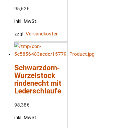
95,62
€
inkl. MwSt.
zzgl.
Versandkosten
Schwarzdorn-
Wurzelstock
rindenecht mit
Lederschlaufe
98,38
€
inkl. MwSt.