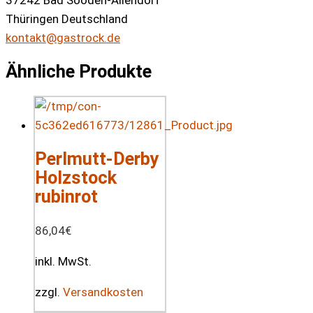
Thüringen Deutschland
kontakt@gastrock.de
Ähnliche Produkte
Perlmutt-Derby
Holzstock
rubinrot
86,04
€
inkl. MwSt.
zzgl.
Versandkosten