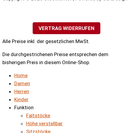
VERTRAG WIDERRUFEN
Alle Preise inkl. der gesetzlichen MwSt.
Die durchgestrichenen Preise entsprechen dem
bisherigen Preis in diesem Online-Shop.
Home
Damen
Herren
Kinder
Funktion
Faltstöcke
Höhe verstellbar
Sitzstöcke