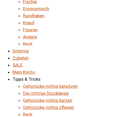
Fischer
Ergonomisch
Rundhaken
Knauf
Figuren
Andere
Back
Schirme
Zubehör
SALE
Mein Konto
Tipps & Tricks
Gehstöcke richtig benutzen
Die richtige Stocklänge
Gehstöcke richtig kürzen
Gehstöcke richtig pflegen
Back