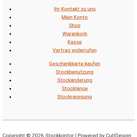
Ihr Kontakt zu uns
Mein Konto
Shop
Warenkorb
Kasse
Vertrag widerrufen
Geschenkkarte kaufen
Stockbenutzung
Stockänderung
Stocklänge
Stockreinigung
Copyright © 2026 Stockkontor | Powered by CultDesign