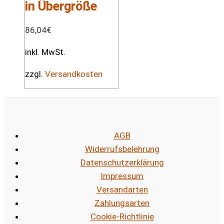
in Übergröße
86,04
€
inkl. MwSt.
zzgl.
Versandkosten
AGB
Widerrufsbelehrung
Datenschutzerklärung
Impressum
Versandarten
Zahlungsarten
Cookie-Richtlinie