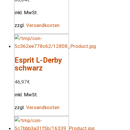
inkl. MwSt.
zzgl.
Versandkosten
Esprit L-Derby
schwarz
46,97
€
inkl. MwSt.
zzgl.
Versandkosten