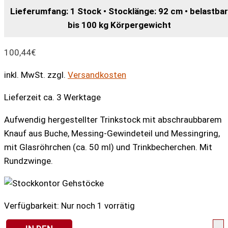
Lieferumfang: 1 Stock • Stocklänge: 92 cm • belastbar
bis 100 kg Körpergewicht
100,44
€
inkl. MwSt.
zzgl.
Versandkosten
Lieferzeit ca. 3 Werktage
Aufwendig hergestellter Trinkstock mit abschraubbarem
Knauf aus Buche, Messing-Gewindeteil und Messingring,
mit Glasröhrchen (ca. 50 ml) und Trinkbecherchen. Mit
Rundzwinge.
Verfügbarkeit:
Nur noch 1 vorrätig