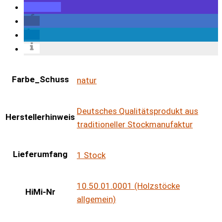
Farbe_Schuss
natur
Deutsches Qualitätsprodukt aus
Herstellerhinweis
traditioneller Stockmanufaktur
Lieferumfang
1 Stock
10.50.01.0001 (Holzstöcke
HiMi-Nr
allgemein)