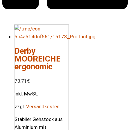
Derby
MOOREICHE
ergonomic
73,71
€
inkl. MwSt.
zzgl.
Versandkosten
Stabiler Gehstock aus
Aluminium mit