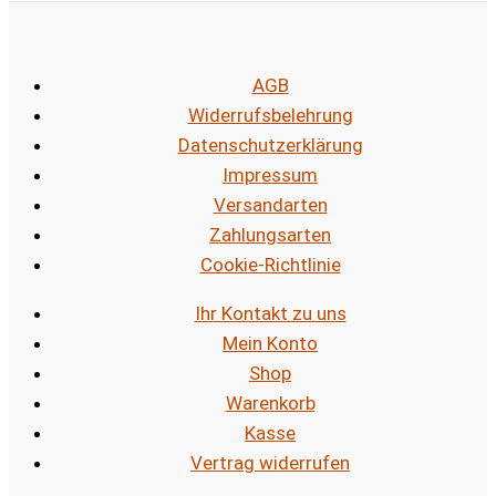
AGB
Widerrufsbelehrung
Datenschutzerklärung
Impressum
Versandarten
Zahlungsarten
Cookie-Richtlinie
Ihr Kontakt zu uns
Mein Konto
Shop
Warenkorb
Kasse
Vertrag widerrufen