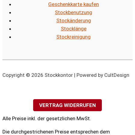
Geschenkkarte kaufen
Stockbenutzung
Stockänderung
Stocklänge
Stockreinigung
Copyright © 2026 Stockkontor | Powered by CultDesign
VERTRAG WIDERRUFEN
Alle Preise inkl. der gesetzlichen MwSt.
Die durchgestrichenen Preise entsprechen dem