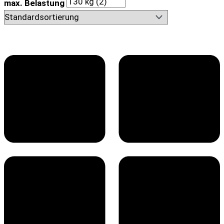
max. Belastung