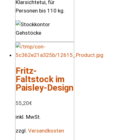
Klarsichtetui, für
Personen bis 110 kg.
Fritz-
Faltstock im
Paisley-Design
55,20
€
inkl. MwSt.
zzgl.
Versandkosten