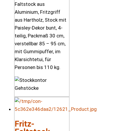
Faltstock aus
Aluminium, Fritzgriff
aus Hartholz, Stock mit
Paisley-Dekor bunt, 4-
teilig, Packmaß 30 cm,
verstellbar 85 – 95 cm,
mit Gummipuffer, im
Klarsichtetui, für
Personen bis 110 kg.
Fritz-