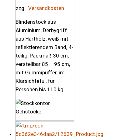
zzgl.
Versandkosten
Blindenstock aus
Aluminium, Derbygriff
aus Hartholz, weiß mit
reflektierendem Band, 4-
teilig, Packmaß 30 cm,
verstellbar 85 – 95 cm,
mit Gummipuffer, im
Klarsichtetui, für
Personen bis 110 kg.