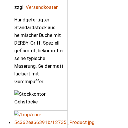
zzgl.
Versandkosten
Handgefertigter
Standardstock aus
heimischer Buche mit
DERBY-Griff. Speziell
geflammt, bekommt er
seine typische
Maserung. Seidenmatt
lackiert mit
Gummipuffer.