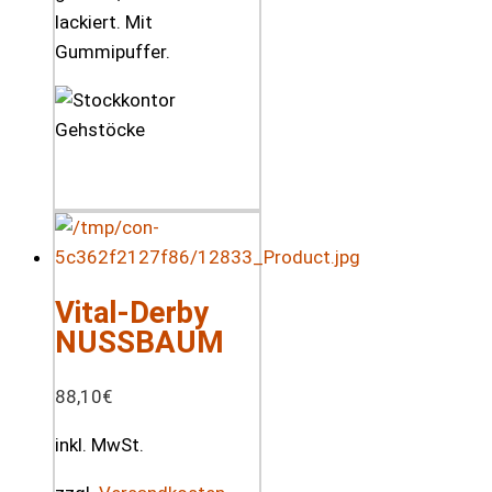
lackiert. Mit
Gummipuffer.
Vital-Derby
NUSSBAUM
88,10
€
inkl. MwSt.