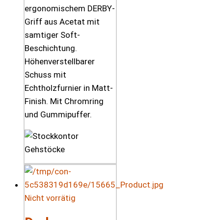
ergonomischem DERBY-
Griff aus Acetat mit
samtiger Soft-
Beschichtung.
Höhenverstellbarer
Schuss mit
Echtholzfurnier in Matt-
Finish. Mit Chromring
und Gummipuffer.
Nicht vorrätig