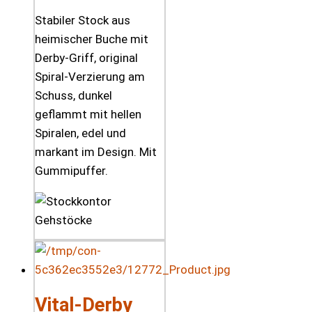
Stabiler Stock aus
heimischer Buche mit
Derby-Griff, original
Spiral-Verzierung am
Schuss, dunkel
geflammt mit hellen
Spiralen, edel und
markant im Design. Mit
Gummipuffer.
Vital-Derby