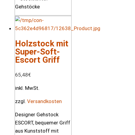
Holzstock mit
Super-Soft-
Escort Griff
65,48
€
inkl. MwSt.
zzgl.
Versandkosten
Designer Gehstock
ESCORT, bequemer Griff
aus Kunststoff mit