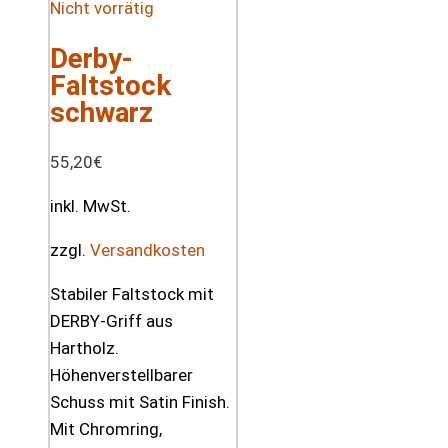
Nicht vorrätig
Derby-
Faltstock
schwarz
55,20
€
inkl. MwSt.
zzgl.
Versandkosten
Stabiler Faltstock mit
DERBY-Griff aus
Hartholz.
Höhenverstellbarer
Schuss mit Satin Finish.
Mit Chromring,