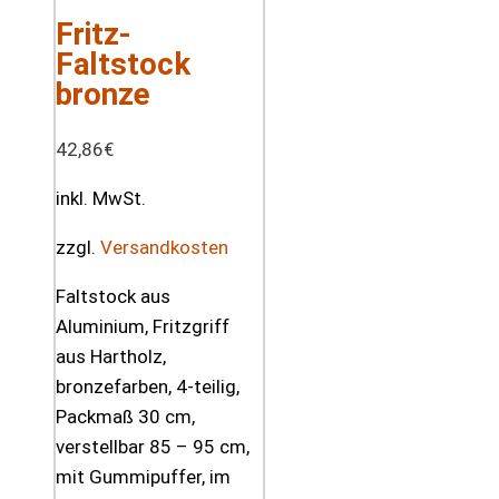
Fritz-
Faltstock
bronze
42,86
€
inkl. MwSt.
zzgl.
Versandkosten
Faltstock aus
Aluminium, Fritzgriff
aus Hartholz,
bronzefarben, 4-teilig,
Packmaß 30 cm,
verstellbar 85 – 95 cm,
mit Gummipuffer, im