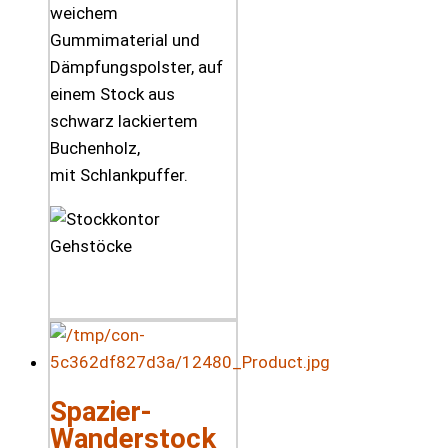
weichem
Gummimaterial und
Dämpfungspolster, auf
einem Stock aus
schwarz lackiertem
Buchenholz,
mit Schlankpuffer.
Spazier-
Wanderstock