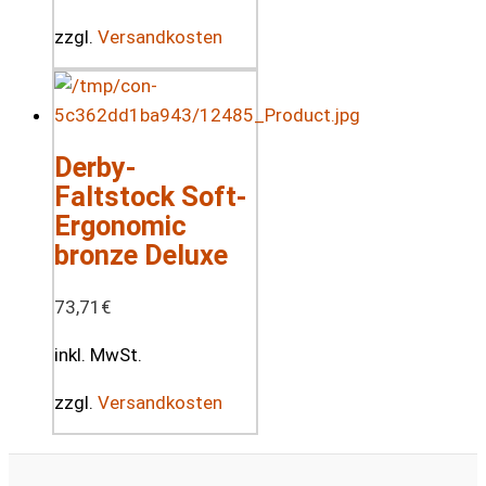
zzgl.
Versandkosten
Derby-
Faltstock Soft-
Ergonomic
bronze Deluxe
73,71
€
inkl. MwSt.
zzgl.
Versandkosten