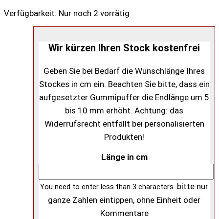
Verfügbarkeit:
Nur noch 2 vorrätig
Wir kürzen Ihren Stock kostenfrei
Geben Sie bei Bedarf die Wunschlänge Ihres
Stockes in cm ein. Beachten Sie bitte, dass ein
aufgesetzter Gummipuffer die Endlänge um 5
bis 10 mm erhöht. Achtung: das
Widerrufsrecht entfällt bei personalisierten
Produkten!
Länge in cm
bitte nur
You need to enter less than 3 characters.
ganze Zahlen eintippen, ohne Einheit oder
Kommentare