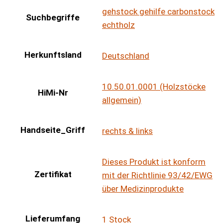
gehstock gehilfe carbonstock
Suchbegriffe
echtholz
Herkunftsland
Deutschland
10.50.01.0001 (Holzstöcke
HiMi-Nr
allgemein)
Handseite_Griff
rechts & links
Dieses Produkt ist konform
Zertifikat
mit der Richtlinie 93/42/EWG
über Medizinprodukte
Lieferumfang
1 Stock