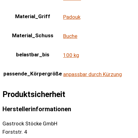
Material_Griff
Padouk
Material_Schuss
Buche
belastbar_bis
100 kg
passende_Körpergröße
anpassbar durch Kürzung
Produktsicherheit
Herstellerinformationen
Gastrock Stöcke GmbH
Forststr. 4