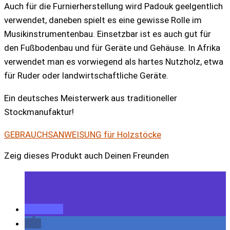
Auch für die Furnierherstellung wird Padouk geelgentlich
verwendet, daneben spielt es eine gewisse Rolle im
Musikinstrumentenbau. Einsetzbar ist es auch gut für
den Fußbodenbau und für Geräte und Gehäuse. In Afrika
verwendet man es vorwiegend als hartes Nutzholz, etwa
für Ruder oder landwirtschaftliche Geräte.
Ein deutsches Meisterwerk aus traditioneller
Stockmanufaktur!
GEBRAUCHSANWEISUNG für Holzstöcke
Zeig dieses Produkt auch Deinen Freunden