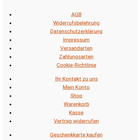
AGB
Widerrufsbelehrung
Datenschutzerklärung
Impressum
Versandarten
Zahlungsarten
Cookie-Richtlinie
Ihr Kontakt zu uns
Mein Konto
Shop
Warenkorb
Kasse
Vertrag widerrufen
Geschenkkarte kaufen