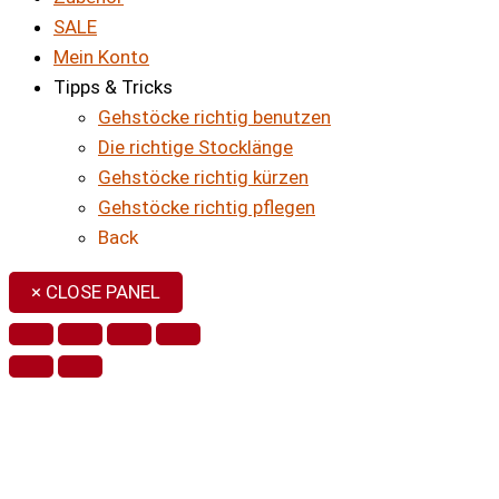
SALE
Mein Konto
Tipps & Tricks
Gehstöcke richtig benutzen
Die richtige Stocklänge
Gehstöcke richtig kürzen
Gehstöcke richtig pflegen
Back
× CLOSE PANEL