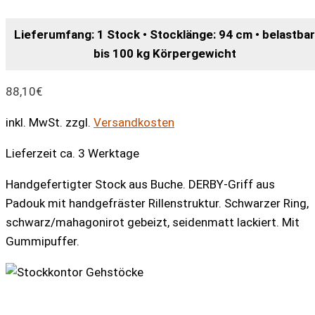
Lieferumfang: 1 Stock • Stocklänge: 94 cm • belastbar
bis 100 kg Körpergewicht
88,10
€
inkl. MwSt.
zzgl.
Versandkosten
Lieferzeit ca. 3 Werktage
Handgefertigter Stock aus Buche. DERBY-Griff aus
Padouk mit handgefräster Rillenstruktur. Schwarzer Ring,
schwarz/mahagonirot gebeizt, seidenmatt lackiert. Mit
Gummipuffer.