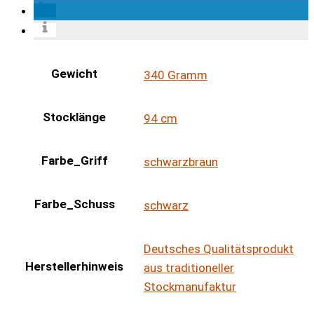
Gewicht
340 Gramm
Stocklänge
94 cm
Farbe_Griff
schwarzbraun
Farbe_Schuss
schwarz
Deutsches Qualitätsprodukt
Herstellerhinweis
aus traditioneller
Stockmanufaktur