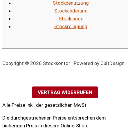
Stockbenutzung
Stockänderung
Stocklänge
Stockreinigung
Copyright © 2026 Stockkontor | Powered by CultDesign
VERTRAG WIDERRUFEN
Alle Preise inkl. der gesetzlichen MwSt.
Die durchgestrichenen Preise entsprechen dem
bisherigen Preis in diesem Online-Shop.