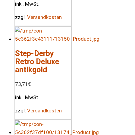
inkl. MwSt.
zzgl.
Versandkosten
Step-Derby
Retro Deluxe
antikgold
73,71
€
inkl. MwSt.
zzgl.
Versandkosten