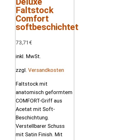
Deluxe
Faltstock
Comfort
softbeschichtet
73,71
€
inkl. MwSt.
zzgl.
Versandkosten
Faltstock mit
anatomisch geformtem
COMFORT-Griff aus
Acetat mit Soft-
Beschichtung.
Verstellbarer Schuss
mit Satin Finish. Mit