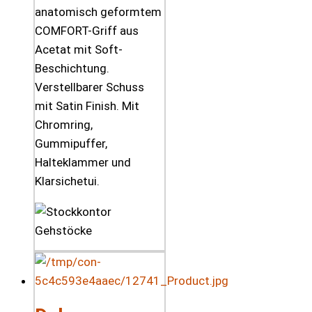
anatomisch geformtem
COMFORT-Griff aus
Acetat mit Soft-
Beschichtung.
Verstellbarer Schuss
mit Satin Finish. Mit
Chromring,
Gummipuffer,
Halteklammer und
Klarsichetui.