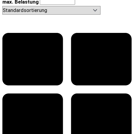
max. Belastung