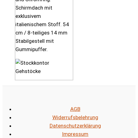
Schirmdach mit
exklusivem
italienischem Stoff. 54
cm / 8-teiliges 14 mm
Stabilgestell mit
Gummipuffer.
AGB
Widerrufsbelehrung
Datenschutzerklärung
Impressum