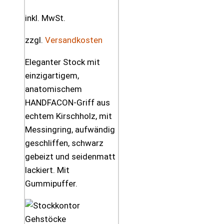
inkl. MwSt.
zzgl.
Versandkosten
Eleganter Stock mit
einzigartigem,
anatomischem
HANDFACON-Griff aus
echtem Kirschholz, mit
Messingring, aufwändig
geschliffen, schwarz
gebeizt und seidenmatt
lackiert. Mit
Gummipuffer.