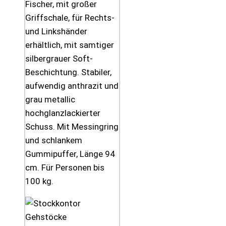
Fischer, mit großer
Griffschale, für Rechts-
und Linkshänder
erhältlich, mit samtiger
silbergrauer Soft-
Beschichtung. Stabiler,
aufwendig anthrazit und
grau metallic
hochglanzlackierter
Schuss. Mit Messingring
und schlankem
Gummipuffer, Länge 94
cm. Für Personen bis
100 kg.