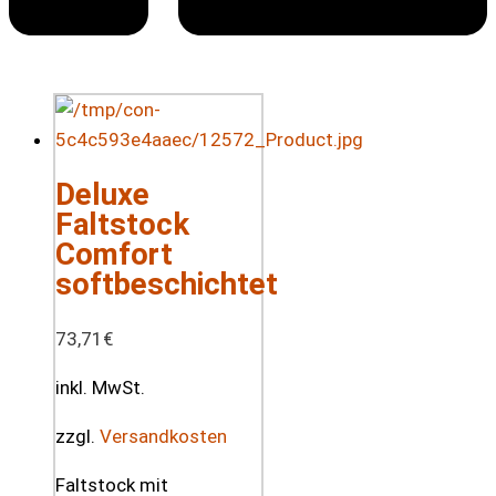
Deluxe
Faltstock
Comfort
softbeschichtet
73,71
€
inkl. MwSt.
zzgl.
Versandkosten
Faltstock mit