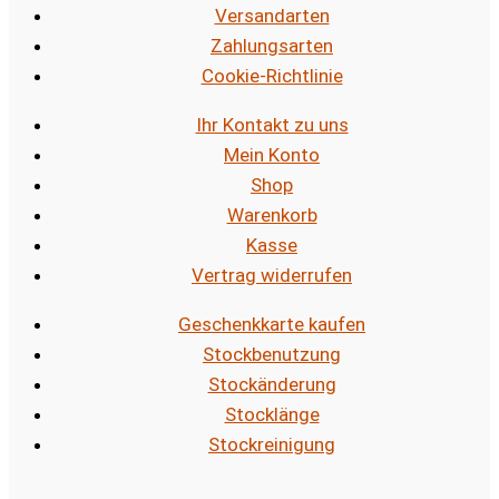
Versandarten
Zahlungsarten
Cookie-Richtlinie
Ihr Kontakt zu uns
Mein Konto
Shop
Warenkorb
Kasse
Vertrag widerrufen
Geschenkkarte kaufen
Stockbenutzung
Stockänderung
Stocklänge
Stockreinigung