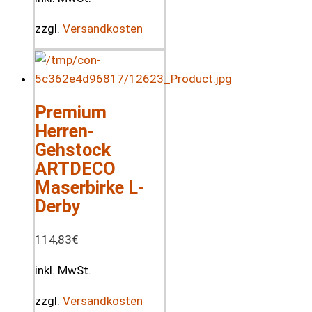
zzgl.
Versandkosten
Premium
Herren-
Gehstock
ARTDECO
Maserbirke L-
Derby
114,83
€
inkl. MwSt.
zzgl.
Versandkosten