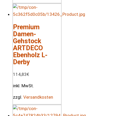
Premium
Damen-
Gehstock
ARTDECO
Ebenholz L-
Derby
114,83
€
inkl. MwSt.
zzgl.
Versandkosten