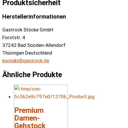
Produktsicherheit
Herstellerinformationen
Gastrock Stöcke GmbH
Forststr. 4
37242 Bad Sooden-Allendorf
Thüringen Deutschland
kontakt@gastrock.de
Ähnliche Produkte
Premium
Damen-
Gehstock