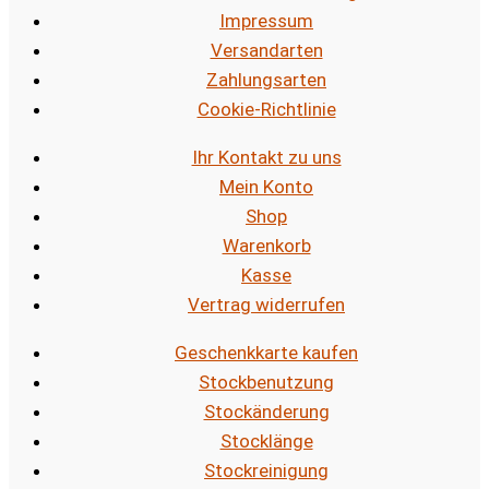
Impressum
Versandarten
Zahlungsarten
Cookie-Richtlinie
Ihr Kontakt zu uns
Mein Konto
Shop
Warenkorb
Kasse
Vertrag widerrufen
Geschenkkarte kaufen
Stockbenutzung
Stockänderung
Stocklänge
Stockreinigung