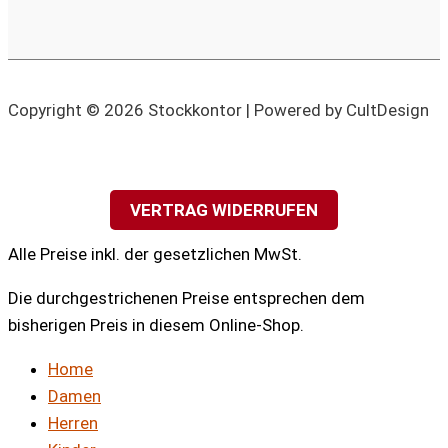
Copyright © 2026 Stockkontor | Powered by CultDesign
VERTRAG WIDERRUFEN
Alle Preise inkl. der gesetzlichen MwSt.
Die durchgestrichenen Preise entsprechen dem
bisherigen Preis in diesem Online-Shop.
Home
Damen
Herren