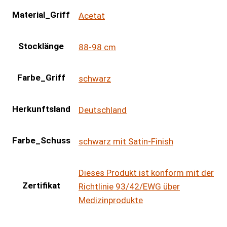
Material_Griff
Acetat
Stocklänge
88-98 cm
Farbe_Griff
schwarz
Herkunftsland
Deutschland
Farbe_Schuss
schwarz mit Satin-Finish
Dieses Produkt ist konform mit der
Zertifikat
Richtlinie 93/42/EWG über
Medizinprodukte