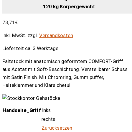
120 kg Körpergewicht
73,71
€
inkl. MwSt.
zzgl.
Versandkosten
Lieferzeit ca. 3 Werktage
Faltstock mit anatomisch geformtem COMFORT-Griff
aus Acetat mit Soft-Beschichtung. Verstellbarer Schuss
mit Satin Finish. Mit Chromring, Gummipuffer,
Halteklammer und Klarsichetui.
Handseite_Griff
links
rechts
Zurücksetzen