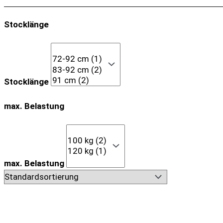
Stocklänge
Stocklänge
max. Belastung
max. Belastung