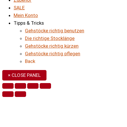
SALE
Mein Konto
Tipps & Tricks
Gehstöcke richtig benutzen
Die richtige Stocklänge
Gehstöcke richtig kürzen
Gehstöcke richtig pflegen
Back
× CLOSE PANEL