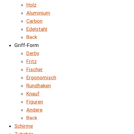
Holz
Aluminium
Carbon
Edelstahl
Back
Griff-Form
Derby
Fritz
Fischer
Ergonomisch
Rundhaken
Knauf
Figuren
Andere
Back
Schirme
Zubehör