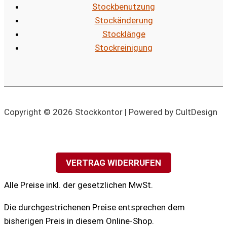
Stockbenutzung
Stockänderung
Stocklänge
Stockreinigung
Copyright © 2026 Stockkontor | Powered by CultDesign
VERTRAG WIDERRUFEN
Alle Preise inkl. der gesetzlichen MwSt.
Die durchgestrichenen Preise entsprechen dem
bisherigen Preis in diesem Online-Shop.