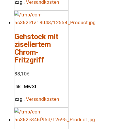
zzgl.
Versandkosten
Gehstock mit
ziseliertem
Chrom-
Fritzgriff
88,10
€
inkl. MwSt.
zzgl.
Versandkosten