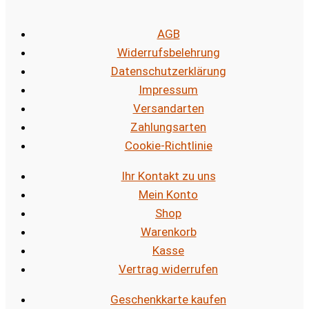
AGB
Widerrufsbelehrung
Datenschutzerklärung
Impressum
Versandarten
Zahlungsarten
Cookie-Richtlinie
Ihr Kontakt zu uns
Mein Konto
Shop
Warenkorb
Kasse
Vertrag widerrufen
Geschenkkarte kaufen