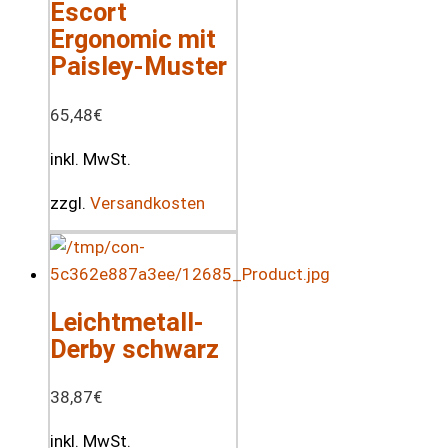
Escort
Ergonomic mit
Paisley-Muster
65,48
€
inkl. MwSt.
zzgl.
Versandkosten
Leichtmetall-
Derby schwarz
38,87
€
inkl. MwSt.