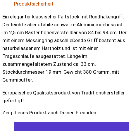
Produktsicherheit
schwarz
Menge
Ein eleganter klassischer Faltstock mit Rundhakengriff.
Der leichte aber stabile schwarze Aluminiumschuss ist
im 2,5 cm Raster höhenverstellbar von 84 bis 94 cm. Der
mit einem Messingring abschließende Griff besteht aus
naturbelassenem Hartholz und ist mit einer
Trageschlaufe asugestattet. Länge im
zusammengefaltetem Zustand ca. 33 cm,
Stockdurchmesser 19 mm, Gewicht 380 Gramm, mit
Gummipuffer.
Europäisches Qualitätsprodukt von Traditionshersteller
gefertigt!
Zeig dieses Produkt auch Deinen Freunden