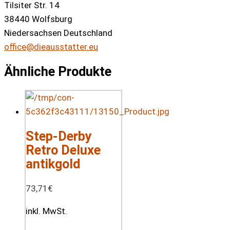
Tilsiter Str. 14
38440 Wolfsburg
Niedersachsen Deutschland
office@dieausstatter.eu
Ähnliche Produkte
Step-Derby
Retro Deluxe
antikgold
73,71
€
inkl. MwSt.