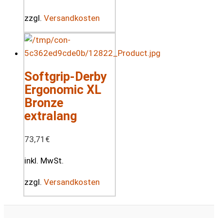
zzgl.
Versandkosten
Softgrip-Derby
Ergonomic XL
Bronze
extralang
73,71
€
inkl. MwSt.
zzgl.
Versandkosten