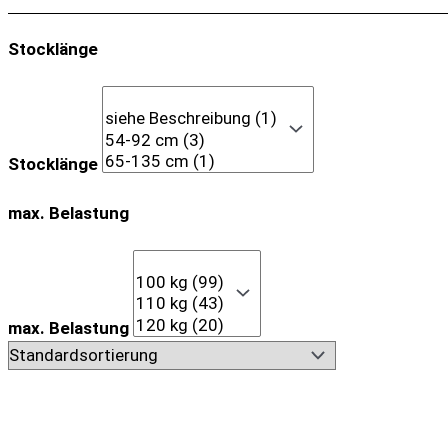
Stocklänge
Stocklänge
max. Belastung
max. Belastung