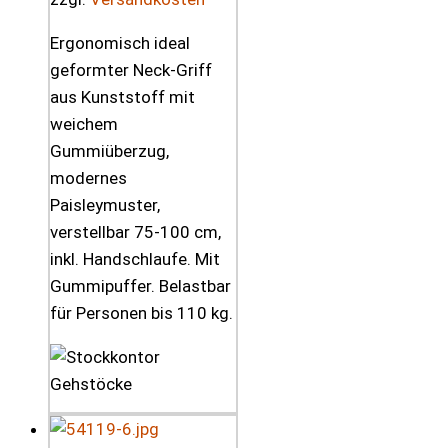
Ergonomisch ideal
geformter Neck-Griff
aus Kunststoff mit
weichem
Gummiüberzug,
modernes
Paisleymuster,
verstellbar 75-100 cm,
inkl. Handschlaufe. Mit
Gummipuffer. Belastbar
für Personen bis 110 kg.