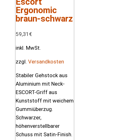
Escort
Ergonomic
braun-schwarz
59,31
€
inkl. MwSt.
zzgl.
Versandkosten
Stabiler Gehstock aus
Aluminium mit Neck-
ESCORT-Griff aus
Kunststoff mit weichem
Gummiüberzug.
Schwarzer,
höhenverstellbarer
Schuss mit Satin-Finish.