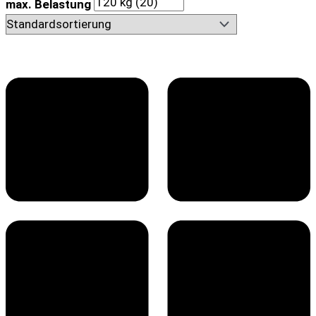
max. Belastung