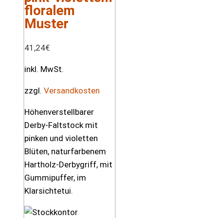
floralem
Muster
41,24
€
inkl. MwSt.
zzgl.
Versandkosten
Höhenverstellbarer
Derby-Faltstock mit
pinken und violetten
Blüten, naturfarbenem
Hartholz-Derbygriff, mit
Gummipuffer, im
Klarsichtetui.