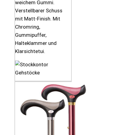
weichem Gummi.
Verstellbarer Schuss
mit Matt-Finish. Mit
Chromring,
Gummipuffer,
Halteklammer und
Klarsichtetui.