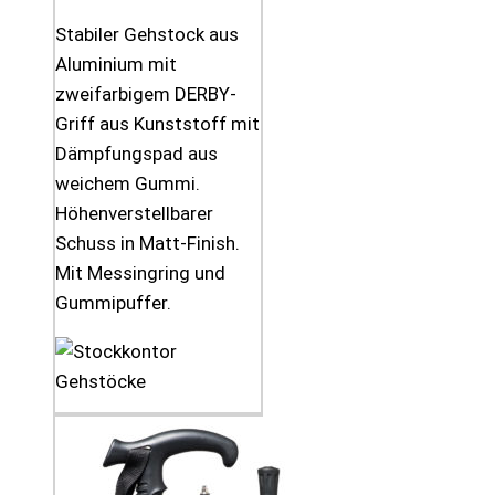
Stabiler Gehstock aus
Aluminium mit
zweifarbigem DERBY-
Griff aus Kunststoff mit
Dämpfungspad aus
weichem Gummi.
Höhenverstellbarer
Schuss in Matt-Finish.
Mit Messingring und
Gummipuffer.