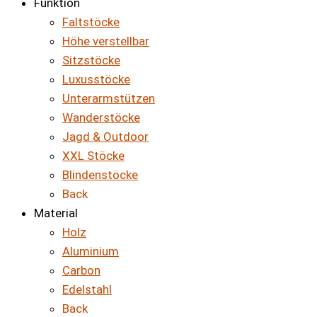
Funktion
Faltstöcke
Höhe verstellbar
Sitzstöcke
Luxusstöcke
Unterarmstützen
Wanderstöcke
Jagd & Outdoor
XXL Stöcke
Blindenstöcke
Back
Material
Holz
Aluminium
Carbon
Edelstahl
Back