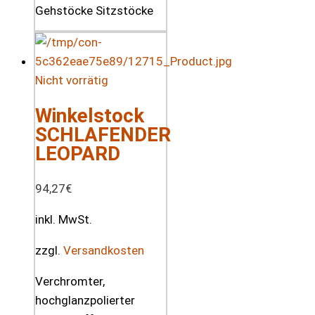
Nicht vorrätig
Winkelstock
SCHLAFENDER
LEOPARD
94,27
€
inkl. MwSt.
zzgl.
Versandkosten
Verchromter,
hochglanzpolierter