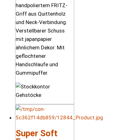
handpoliertem FRITZ-
Griff aus Quittenholz
und Neck-Verbindung.
Verstellbarer Schuss
mit japanpapier
ähnlichem Dekor. Mit
geflochtener
Handschlaufe und
Gummipuffer.
Super Soft