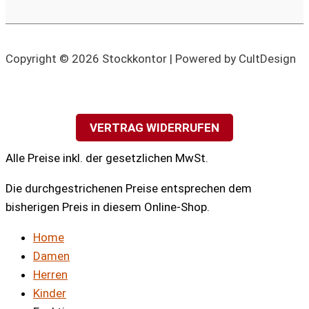
Copyright © 2026 Stockkontor | Powered by CultDesign
VERTRAG WIDERRUFEN
Alle Preise inkl. der gesetzlichen MwSt.
Die durchgestrichenen Preise entsprechen dem
bisherigen Preis in diesem Online-Shop.
Home
Damen
Herren
Kinder