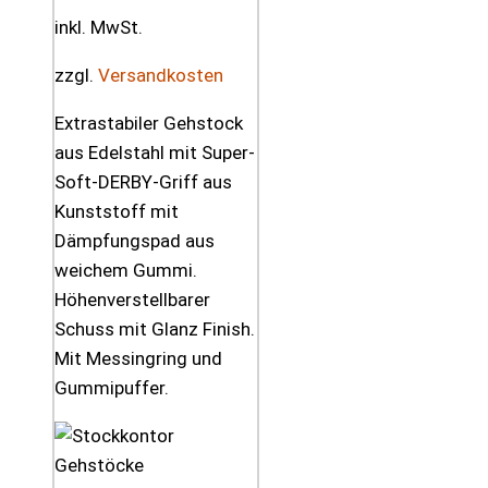
inkl. MwSt.
zzgl.
Versandkosten
Extrastabiler Gehstock
aus Edelstahl mit Super-
Soft-DERBY-Griff aus
Kunststoff mit
Dämpfungspad aus
weichem Gummi.
Höhenverstellbarer
Schuss mit Glanz Finish.
Mit Messingring und
Gummipuffer.