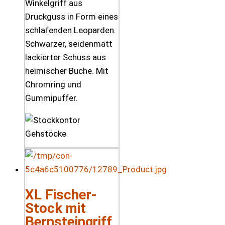
Winkelgriff aus
Druckguss in Form eines
schlafenden Leoparden.
Schwarzer, seidenmatt
lackierter Schuss aus
heimischer Buche. Mit
Chromring und
Gummipuffer.
XL Fischer-
Stock mit
Bernsteingriff