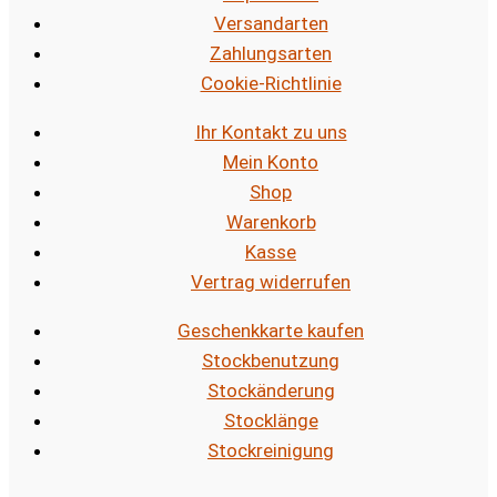
Versandarten
Zahlungsarten
Cookie-Richtlinie
Ihr Kontakt zu uns
Mein Konto
Shop
Warenkorb
Kasse
Vertrag widerrufen
Geschenkkarte kaufen
Stockbenutzung
Stockänderung
Stocklänge
Stockreinigung