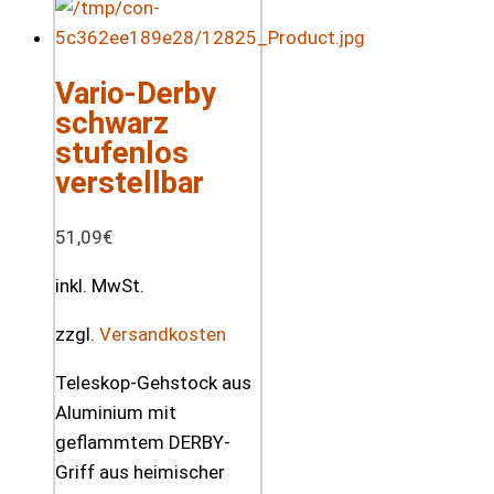
Vario-Derby
schwarz
stufenlos
verstellbar
51,09
€
inkl. MwSt.
zzgl.
Versandkosten
Teleskop-Gehstock aus
Aluminium mit
geflammtem DERBY-
Griff aus heimischer