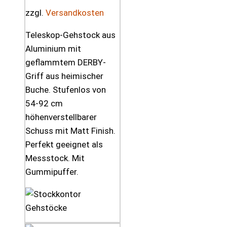
zzgl.
Versandkosten
Teleskop-Gehstock aus
Aluminium mit
geflammtem DERBY-
Griff aus heimischer
Buche. Stufenlos von
54-92 cm
höhenverstellbarer
Schuss mit Matt Finish.
Perfekt geeignet als
Messstock. Mit
Gummipuffer.