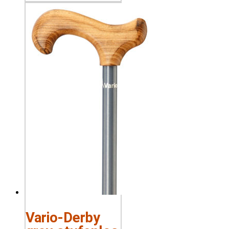
Vario-Derby