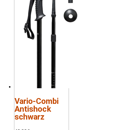
Vario-Combi
Antishock
schwarz