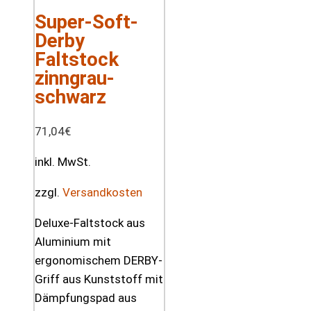
Super-Soft-
Derby
Faltstock
zinngrau-
schwarz
71,04
€
inkl. MwSt.
zzgl.
Versandkosten
Deluxe-Faltstock aus
Aluminium mit
ergonomischem DERBY-
Griff aus Kunststoff mit
Dämpfungspad aus