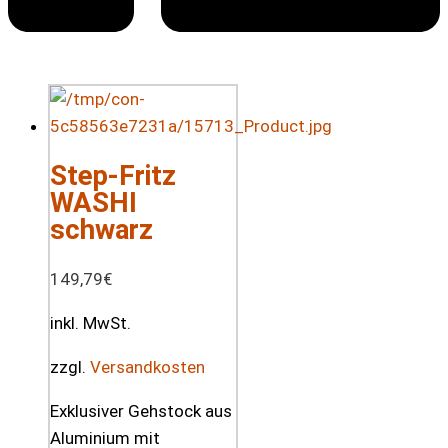
Step-Fritz
WASHI
schwarz
149,79
€
inkl. MwSt.
zzgl.
Versandkosten
Exklusiver Gehstock aus
Aluminium mit