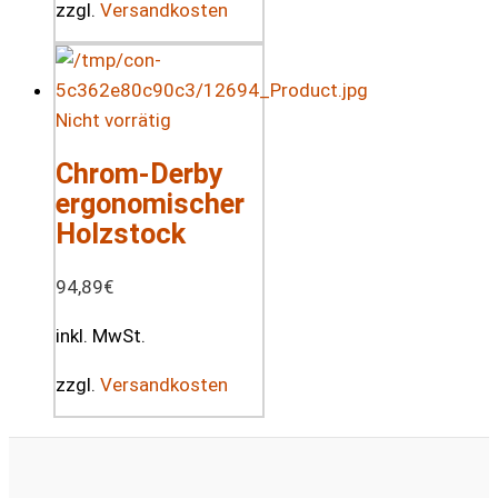
zzgl.
Versandkosten
Nicht vorrätig
Chrom-Derby
ergonomischer
Holzstock
94,89
€
inkl. MwSt.
zzgl.
Versandkosten