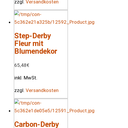
zzgl.
Versandkosten
Step-Derby
Fleur mit
Blumendekor
65,48
€
inkl. MwSt.
zzgl.
Versandkosten
Carbon-Derby