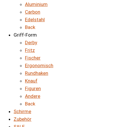
Aluminium
Carbon
Edelstahl
Back
Griff-Form
Derby
Fritz
Fischer
Ergonomisch
Rundhaken
Knauf
Figuren
Andere
Back
Schirme
Zubehör
SALE