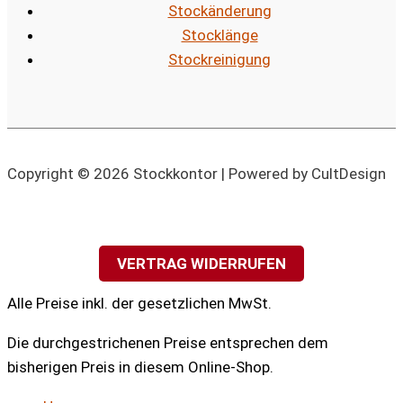
Stockänderung
Stocklänge
Stockreinigung
Copyright © 2026 Stockkontor | Powered by CultDesign
VERTRAG WIDERRUFEN
Alle Preise inkl. der gesetzlichen MwSt.
Die durchgestrichenen Preise entsprechen dem
bisherigen Preis in diesem Online-Shop.