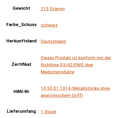
Gewicht
215 Gramm
Farbe_Schuss
schwarz
Herkunftsland
Deutschland
Dieses Produkt ist konform mit der
Zertifikat
Richtlinie 93/42/EWG über
Medizinprodukte
10.50.01.1014 (Metallstöcke ohne
HiMi-Nr
anatomischem Griff)
Lieferumfang
1 Stock