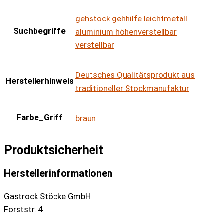
gehstock gehhilfe leichtmetall
Suchbegriffe
aluminium höhenverstellbar
verstellbar
Deutsches Qualitätsprodukt aus
Herstellerhinweis
traditioneller Stockmanufaktur
Farbe_Griff
braun
Produktsicherheit
Herstellerinformationen
Gastrock Stöcke GmbH
Forststr. 4