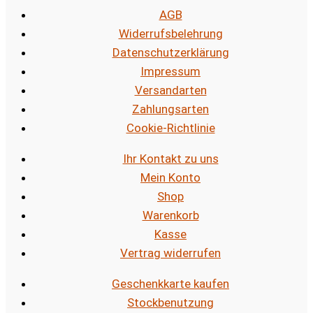
AGB
Widerrufsbelehrung
Datenschutzerklärung
Impressum
Versandarten
Zahlungsarten
Cookie-Richtlinie
Ihr Kontakt zu uns
Mein Konto
Shop
Warenkorb
Kasse
Vertrag widerrufen
Geschenkkarte kaufen
Stockbenutzung