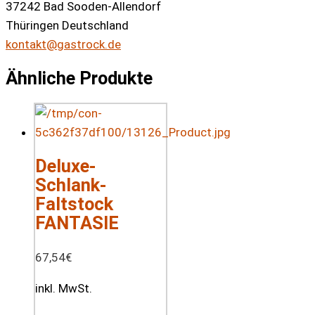
37242 Bad Sooden-Allendorf
Thüringen Deutschland
kontakt@gastrock.de
Ähnliche Produkte
Deluxe-
Schlank-
Faltstock
FANTASIE
67,54
€
inkl. MwSt.