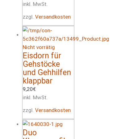
inkl. MwSt.
zzgl.
Versandkosten
Nicht vorrätig
Eisdorn für
Gehstöcke
und Gehhilfen
klappbar
9,20
€
inkl. MwSt.
zzgl.
Versandkosten
Duo