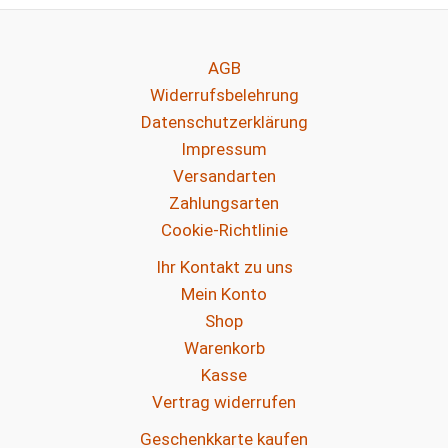
AGB
Widerrufsbelehrung
Datenschutzerklärung
Impressum
Versandarten
Zahlungsarten
Cookie-Richtlinie
Ihr Kontakt zu uns
Mein Konto
Shop
Warenkorb
Kasse
Vertrag widerrufen
Geschenkkarte kaufen