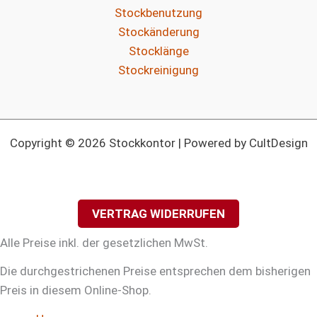
Stockbenutzung
Stockänderung
Stocklänge
Stockreinigung
Copyright © 2026 Stockkontor | Powered by CultDesign
VERTRAG WIDERRUFEN
Alle Preise inkl. der gesetzlichen MwSt.
Die durchgestrichenen Preise entsprechen dem bisherigen
Preis in diesem Online-Shop.