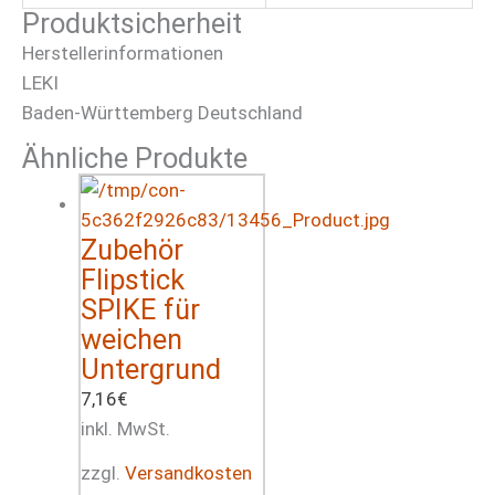
Produktsicherheit
Herstellerinformationen
LEKI
Baden-Württemberg Deutschland
Ähnliche Produkte
Zubehör
Flipstick
SPIKE für
weichen
Untergrund
7,16
€
inkl. MwSt.
zzgl.
Versandkosten