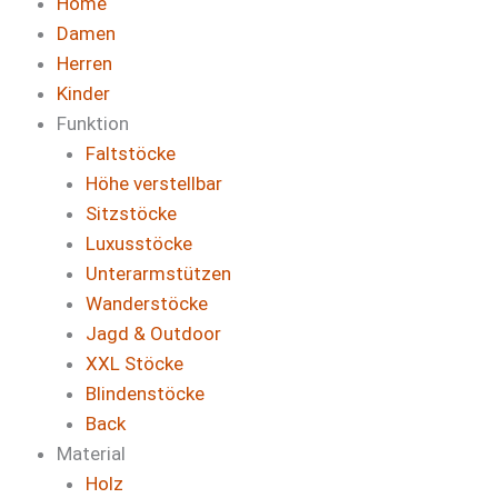
Home
Damen
Herren
Kinder
Funktion
Faltstöcke
Höhe verstellbar
Sitzstöcke
Luxusstöcke
Unterarmstützen
Wanderstöcke
Jagd & Outdoor
XXL Stöcke
Blindenstöcke
Back
Material
Holz