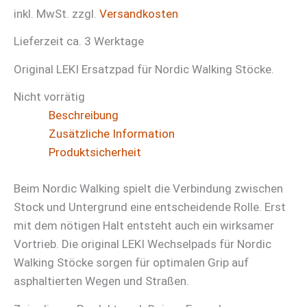
inkl. MwSt.
zzgl.
Versandkosten
Lieferzeit ca. 3 Werktage
Original LEKI Ersatzpad für Nordic Walking Stöcke.
Nicht vorrätig
Beschreibung
Zusätzliche Information
Produktsicherheit
Beim Nordic Walking spielt die Verbindung zwischen
Stock und Untergrund eine entscheidende Rolle. Erst
mit dem nötigen Halt entsteht auch ein wirksamer
Vortrieb. Die original LEKI Wechselpads für Nordic
Walking Stöcke sorgen für optimalen Grip auf
asphaltierten Wegen und Straßen.