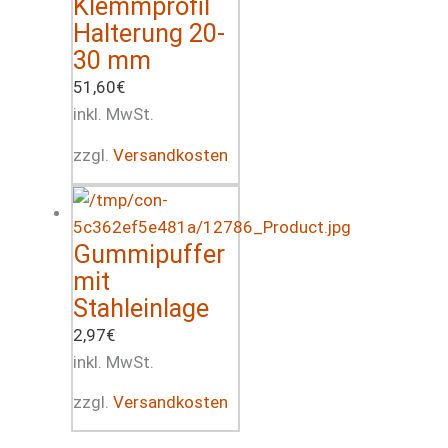
Klemmprofil
Halterung 20-
30 mm
51,60
€
inkl. MwSt.
zzgl.
Versandkosten
Gummipuffer
mit
Stahleinlage
2,97
€
inkl. MwSt.
zzgl.
Versandkosten