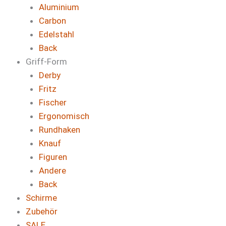
Aluminium
Carbon
Edelstahl
Back
Griff-Form
Derby
Fritz
Fischer
Ergonomisch
Rundhaken
Knauf
Figuren
Andere
Back
Schirme
Zubehör
SALE