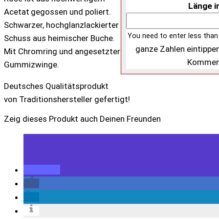
Länge i
Acetat gegossen und poliert.
Schwarzer, hochglanzlackierter
You need to enter less than
Schuss aus heimischer Buche.
ganze Zahlen eintippen
Mit Chromring und angesetzter
Kommen
Gummizwinge.
Deutsches Qualitätsprodukt
von Traditionshersteller gefertigt!
Zeig dieses Produkt auch Deinen Freunden