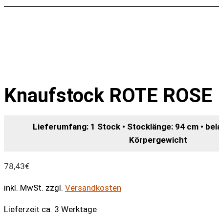
Knaufstock ROTE ROSE
Lieferumfang: 1 Stock • Stocklänge: 94 cm • bel
Körpergewicht
78,43
€
inkl. MwSt.
zzgl.
Versandkosten
Lieferzeit ca. 3 Werktage