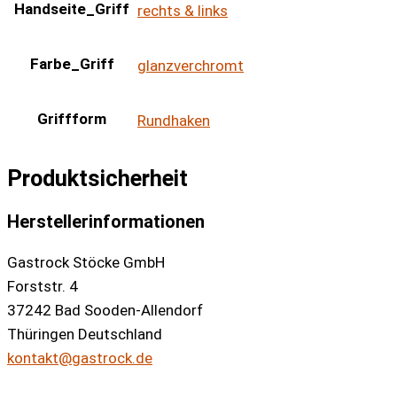
Handseite_Griff
rechts & links
Farbe_Griff
glanzverchromt
Griffform
Rundhaken
Produktsicherheit
Herstellerinformationen
Gastrock Stöcke GmbH
Forststr. 4
37242 Bad Sooden-Allendorf
Thüringen Deutschland
kontakt@gastrock.de