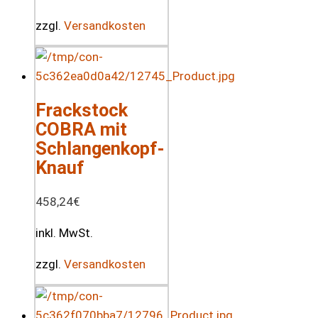
zzgl.
Versandkosten
Frackstock
COBRA mit
Schlangenkopf-
Knauf
458,24
€
inkl. MwSt.
zzgl.
Versandkosten