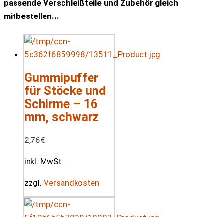
passende Verschleißteile und Zubehör gleich
mitbestellen...
Gummipuffer
für Stöcke und
Schirme – 16
mm, schwarz
2,76
€
inkl. MwSt.
zzgl.
Versandkosten