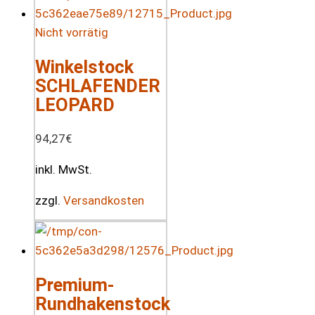
Nicht vorrätig
Winkelstock
SCHLAFENDER
LEOPARD
94,27
€
inkl. MwSt.
zzgl.
Versandkosten
Premium-
Rundhakenstock