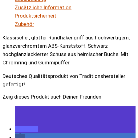
Zusätzliche Information
Produktsicherheit
Zubehör
Klassischer, glatter Rundhakengriff aus hochwertigem,
glanzverchromtem ABS-Kunststoff. Schwarz
hochglanzlackierter Schuss aus heimischer Buche. Mit
Chromring und Gummipuffer.
Deutsches Qualitätsprodukt von Traditionshersteller
gefertigt!
Zeig dieses Produkt auch Deinen Freunden