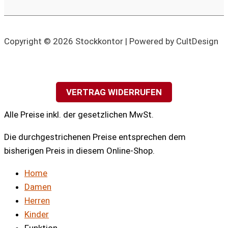
Copyright © 2026 Stockkontor | Powered by CultDesign
VERTRAG WIDERRUFEN
Alle Preise inkl. der gesetzlichen MwSt.
Die durchgestrichenen Preise entsprechen dem
bisherigen Preis in diesem Online-Shop.
Home
Damen
Herren
Kinder
Funktion