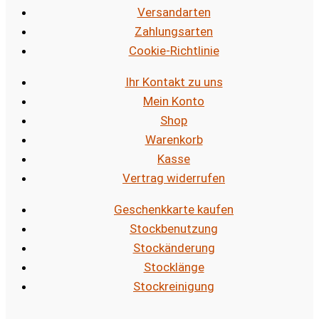
Versandarten
Zahlungsarten
Cookie-Richtlinie
Ihr Kontakt zu uns
Mein Konto
Shop
Warenkorb
Kasse
Vertrag widerrufen
Geschenkkarte kaufen
Stockbenutzung
Stockänderung
Stocklänge
Stockreinigung