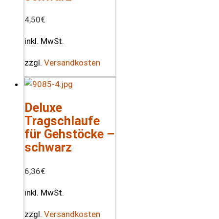
4,50
€
inkl. MwSt.
zzgl.
Versandkosten
Deluxe
Tragschlaufe
für Gehstöcke –
schwarz
6,36
€
inkl. MwSt.
zzgl.
Versandkosten