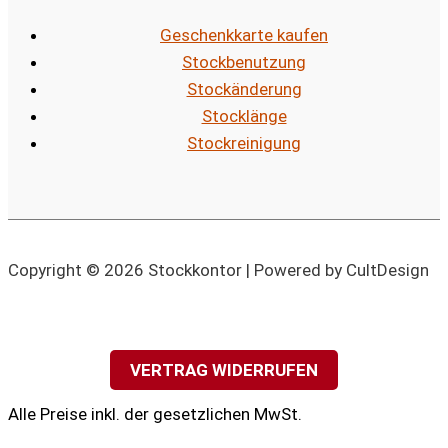
Geschenkkarte kaufen
Stockbenutzung
Stockänderung
Stocklänge
Stockreinigung
Copyright © 2026 Stockkontor | Powered by CultDesign
VERTRAG WIDERRUFEN
Alle Preise inkl. der gesetzlichen MwSt.