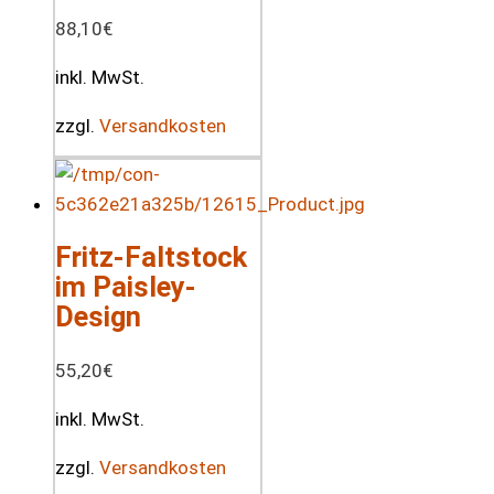
88,10
€
inkl. MwSt.
zzgl.
Versandkosten
Fritz-Faltstock
im Paisley-
Design
55,20
€
inkl. MwSt.
zzgl.
Versandkosten