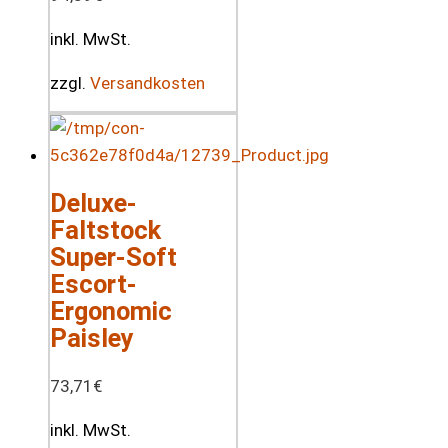
inkl. MwSt.
zzgl.
Versandkosten
Deluxe-
Faltstock
Super-Soft
Escort-
Ergonomic
Paisley
73,71
€
inkl. MwSt.