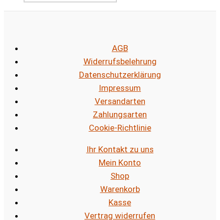
AGB
Widerrufsbelehrung
Datenschutzerklärung
Impressum
Versandarten
Zahlungsarten
Cookie-Richtlinie
Ihr Kontakt zu uns
Mein Konto
Shop
Warenkorb
Kasse
Vertrag widerrufen