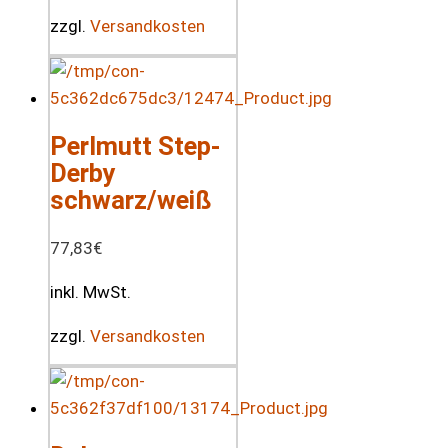
zzgl.
Versandkosten
Perlmutt Step-
Derby
schwarz/weiß
77,83
€
inkl. MwSt.
zzgl.
Versandkosten