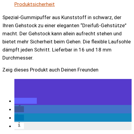
Produktsicherheit
Spezial-Gummipuffer aus Kunststoff in schwarz, der
Ihren Gehstock zu einer eleganten “Dreifuß-Gehstütze”
macht. Der Gehstock kann allein aufrecht stehen und
bietet mehr Sicherheit beim Gehen. Die flexible Laufsohle
dämpft jeden Schritt. Lieferbar in 16 und 18 mm
Durchmesser.
Zeig dieses Produkt auch Deinen Freunden