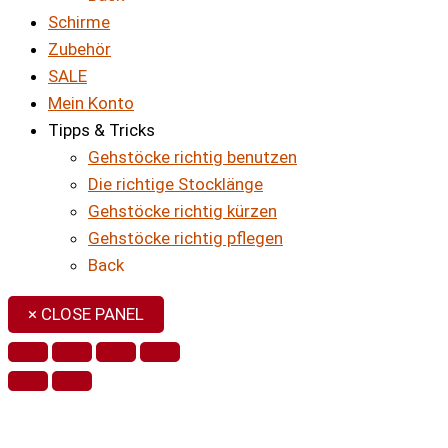
Schirme
Zubehör
SALE
Mein Konto
Tipps & Tricks
Gehstöcke richtig benutzen
Die richtige Stocklänge
Gehstöcke richtig kürzen
Gehstöcke richtig pflegen
Back
× CLOSE PANEL