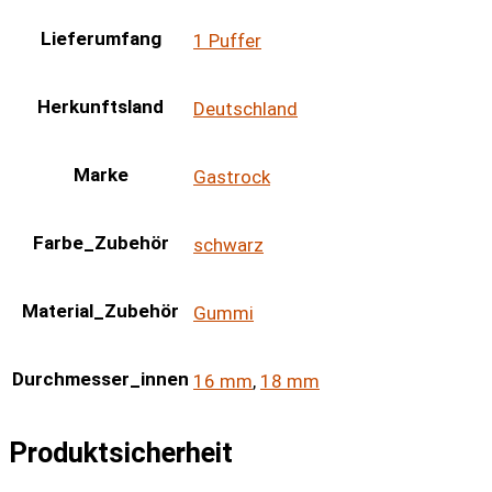
Lieferumfang
1 Puffer
Herkunftsland
Deutschland
Marke
Gastrock
Farbe_Zubehör
schwarz
Material_Zubehör
Gummi
Durchmesser_innen
16 mm
,
18 mm
Produktsicherheit