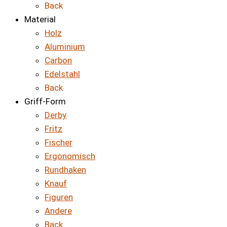
Back
Material
Holz
Aluminium
Carbon
Edelstahl
Back
Griff-Form
Derby
Fritz
Fischer
Ergonomisch
Rundhaken
Knauf
Figuren
Andere
Back