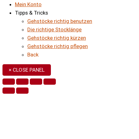
Mein Konto
Tipps & Tricks
Gehstöcke richtig benutzen
Die richtige Stocklänge
Gehstöcke richtig kürzen
Gehstöcke richtig pflegen
Back
× CLOSE PANEL