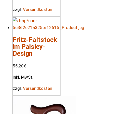
zzgl.
Versandkosten
Fritz-Faltstock
im Paisley-
Design
55,20
€
inkl. MwSt.
zzgl.
Versandkosten