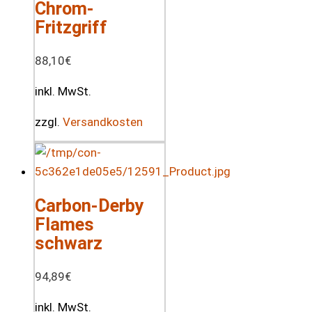
Chrom-
Fritzgriff
88,10
€
inkl. MwSt.
zzgl.
Versandkosten
Carbon-Derby
Flames
schwarz
94,89
€
inkl. MwSt.