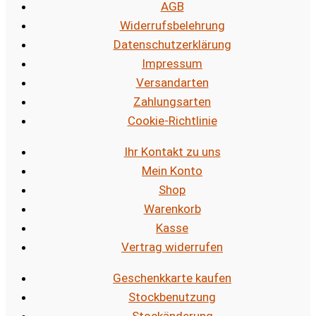
AGB
Widerrufsbelehrung
Datenschutzerklärung
Impressum
Versandarten
Zahlungsarten
Cookie-Richtlinie
Ihr Kontakt zu uns
Mein Konto
Shop
Warenkorb
Kasse
Vertrag widerrufen
Geschenkkarte kaufen
Stockbenutzung