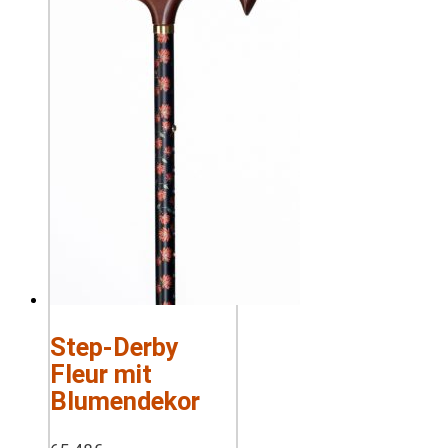
Step-Derby
Fleur mit
Blumendekor