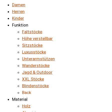
Damen
Herren
Kinder
Funktion
Faltstöcke
Höhe verstellbar
Sitzstöcke
Luxusstöcke
Unterarmstützen
Wanderstöcke
Jagd & Outdoor
XXL Stöcke
Blindenstöcke
Back
Material
Holz