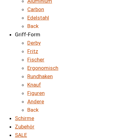
Aluminium
Carbon
Edelstahl
Back
Griff-Form
Derby
Fritz
Fischer
Ergonomisch
Rundhaken
Knauf
Figuren
Andere
Back
Schirme
Zubehör
SALE