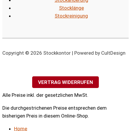
Stockänderung
Stocklänge
Stockreinigung
Copyright © 2026 Stockkontor | Powered by CultDesign
VERTRAG WIDERRUFEN
Alle Preise inkl. der gesetzlichen MwSt.
Die durchgestrichenen Preise entsprechen dem
bisherigen Preis in diesem Online-Shop.
Home