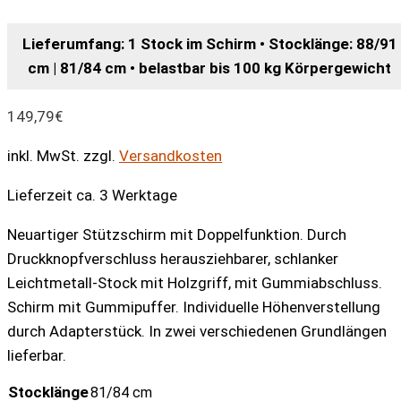
Lieferumfang: 1 Stock im Schirm • Stocklänge: 88/91
cm | 81/84 cm • belastbar bis 100 kg Körpergewicht
149,79
€
inkl. MwSt.
zzgl.
Versandkosten
Lieferzeit ca. 3 Werktage
Neuartiger Stützschirm mit Doppelfunktion. Durch
Druckknopfverschluss herausziehbarer, schlanker
Leichtmetall-Stock mit Holzgriff, mit Gummiabschluss.
Schirm mit Gummipuffer. Individuelle Höhenverstellung
durch Adapterstück. In zwei verschiedenen Grundlängen
lieferbar.
Stocklänge
81/84 cm