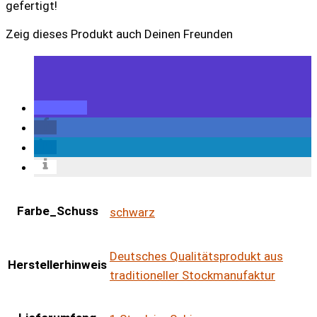
gefertigt!
Zeig dieses Produkt auch Deinen Freunden
Farbe_Schuss
schwarz
Deutsches Qualitätsprodukt aus
Herstellerhinweis
traditioneller Stockmanufaktur