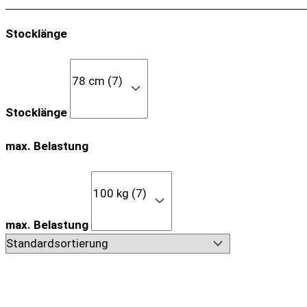
Stocklänge
Stocklänge
max. Belastung
max. Belastung