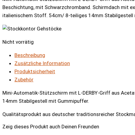
Beschichtung, mit Schwarzchromband. Schirmdach mit ex
italienischem Stoff. 54cm/ 8-teiliges 14mm Stabilgestell
Nicht vorrätig
Beschreibung
Zusätzliche Information
Produktsicherheit
Zubehör
Mini-Automatik-Stützschirm mit L-DERBY-Griff aus Acetat
14mm Stabilgestell mit Gummipuffer.
Qualitätsprodukt aus deutscher traditionsreicher Stockm
Zeig dieses Produkt auch Deinen Freunden