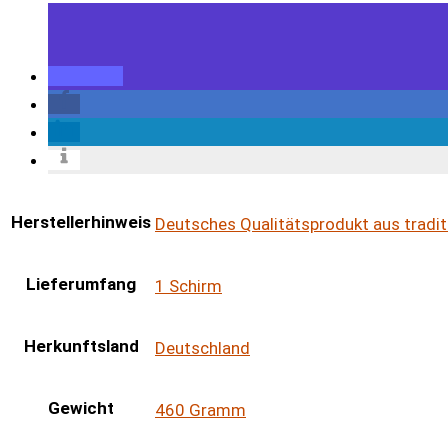
Herstellerhinweis
Deutsches Qualitätsprodukt aus tradit
Lieferumfang
1 Schirm
Herkunftsland
Deutschland
Gewicht
460 Gramm