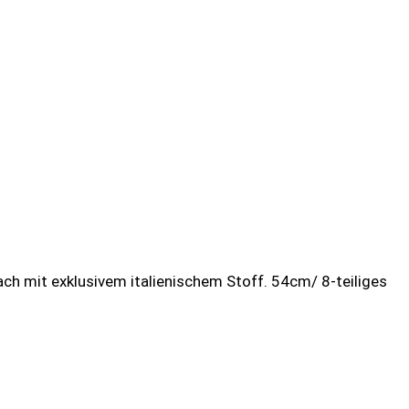
 mit exklusivem italienischem Stoff. 54cm/ 8-teiliges