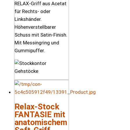
RELAX-Griff aus Acetat
für Rechts- oder
Linkshänder.
Höhenverstellbarer
Schuss mit Satin-Finish.
Mit Messingring und
Gummipuffer.
Relax-Stock
FANTASIE mit
anatomischem