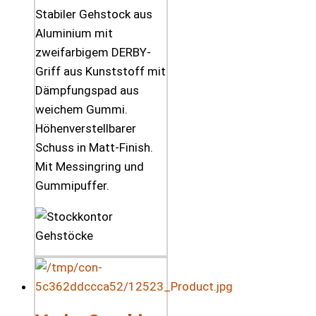
Stabiler Gehstock aus
Aluminium mit
zweifarbigem DERBY-
Griff aus Kunststoff mit
Dämpfungspad aus
weichem Gummi.
Höhenverstellbarer
Schuss in Matt-Finish.
Mit Messingring und
Gummipuffer.