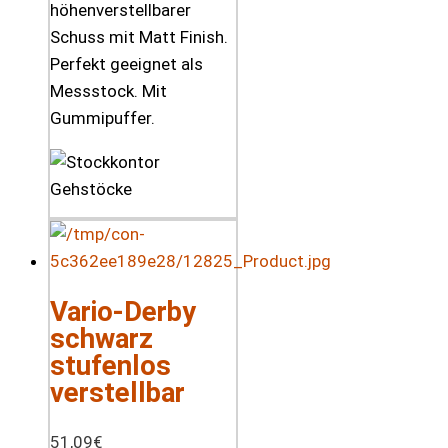
höhenverstellbarer
Schuss mit Matt Finish.
Perfekt geeignet als
Messstock. Mit
Gummipuffer.
Vario-Derby
schwarz
stufenlos
verstellbar
51,09
€