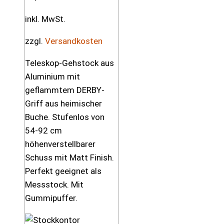
inkl. MwSt.
zzgl.
Versandkosten
Teleskop-Gehstock aus
Aluminium mit
geflammtem DERBY-
Griff aus heimischer
Buche. Stufenlos von
54-92 cm
höhenverstellbarer
Schuss mit Matt Finish.
Perfekt geeignet als
Messstock. Mit
Gummipuffer.