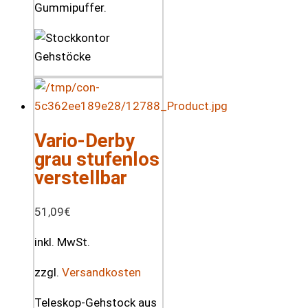
Gummipuffer.
Vario-Derby
grau stufenlos
verstellbar
51,09
€
inkl. MwSt.
zzgl.
Versandkosten
Teleskop-Gehstock aus