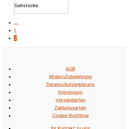
←
1
2
AGB
Widerrufsbelehrung
Datenschutzerklärung
Impressum
Versandarten
Zahlungsarten
Cookie-Richtlinie
Ihr Kontakt zu uns