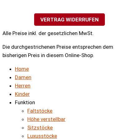
VERTRAG WIDERRUFEN
Alle Preise inkl. der gesetzlichen MwSt.
Die durchgestrichenen Preise entsprechen dem
bisherigen Preis in diesem Online-Shop.
Home
Damen
Herren
Kinder
Funktion
Faltstöcke
Höhe verstellbar
Sitzstöcke
Luxusstöcke