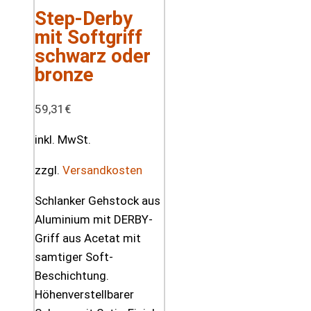
Step-Derby
mit Softgriff
schwarz oder
bronze
59,31
€
inkl. MwSt.
zzgl.
Versandkosten
Schlanker Gehstock aus
Aluminium mit DERBY-
Griff aus Acetat mit
samtiger Soft-
Beschichtung.
Höhenverstellbarer