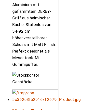
Aluminium mit
geflammtem DERBY-
Griff aus heimischer
Buche. Stufenlos von
54-92 cm
höhenverstellbarer
Schuss mit Matt Finish.
Perfekt geeignet als
Messstock. Mit
Gummipuffer.