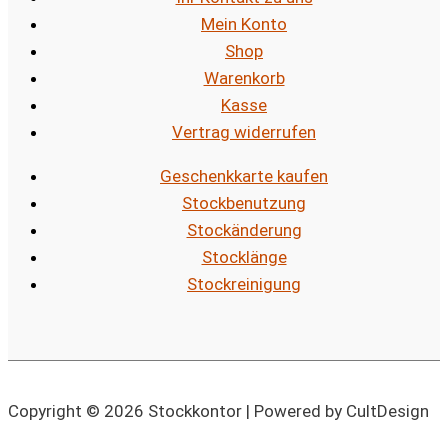
Mein Konto
Shop
Warenkorb
Kasse
Vertrag widerrufen
Geschenkkarte kaufen
Stockbenutzung
Stockänderung
Stocklänge
Stockreinigung
Copyright © 2026 Stockkontor | Powered by CultDesign