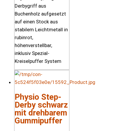
Derbygriff aus
Buchenholz aufgesetzt
auf einen Stock aus
stabilem Leichtmetall in
rubinrot,
höhenverstellbar,
inklusiv Spezial-
Kreiselpuffer System
Physio Step-
Derby schwarz
mit drehbarem
Gummipuffer