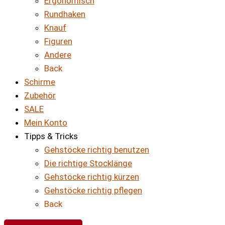
Ergonomisch
Rundhaken
Knauf
Figuren
Andere
Back
Schirme
Zubehör
SALE
Mein Konto
Tipps & Tricks
Gehstöcke richtig benutzen
Die richtige Stocklänge
Gehstöcke richtig kürzen
Gehstöcke richtig pflegen
Back