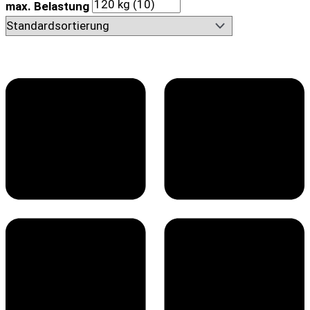
max. Belastung