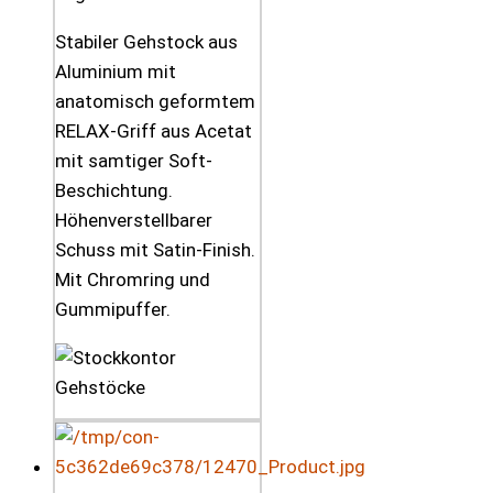
Stabiler Gehstock aus
Aluminium mit
anatomisch geformtem
RELAX-Griff aus Acetat
mit samtiger Soft-
Beschichtung.
Höhenverstellbarer
Schuss mit Satin-Finish.
Mit Chromring und
Gummipuffer.