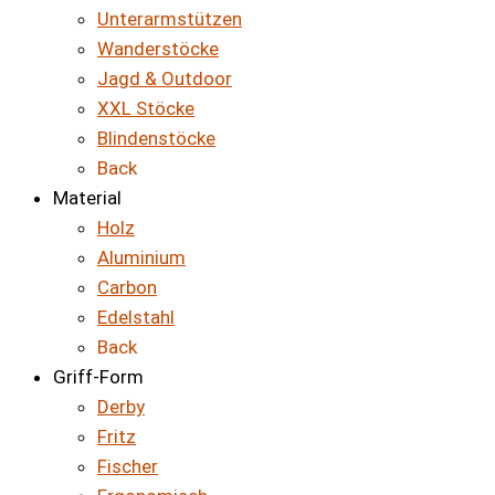
Unterarmstützen
Wanderstöcke
Jagd & Outdoor
XXL Stöcke
Blindenstöcke
Back
Material
Holz
Aluminium
Carbon
Edelstahl
Back
Griff-Form
Derby
Fritz
Fischer