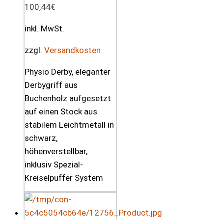
100,44
€
inkl. MwSt.
zzgl.
Versandkosten
Physio Derby, eleganter
Derbygriff aus
Buchenholz aufgesetzt
auf einen Stock aus
stabilem Leichtmetall in
schwarz,
höhenverstellbar,
inklusiv Spezial-
Kreiselpuffer System