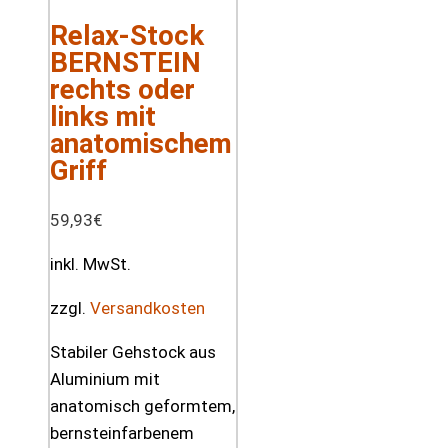
Relax-Stock
BERNSTEIN
rechts oder
links mit
anatomischem
Griff
59,93
€
inkl. MwSt.
zzgl.
Versandkosten
Stabiler Gehstock aus
Aluminium mit
anatomisch geformtem,
bernsteinfarbenem