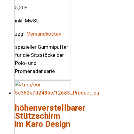
5,20
€
inkl. MwSt.
zzgl.
Versandkosten
spezieller Gummipuffer
für die Sitzstöcke der
Polo- und
Promenadenserie
höhenverstellbarer
Stützschirm
im Karo Design