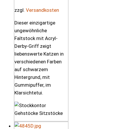
zzgl.
Versandkosten
Dieser einzigartige
ungewöhnliche
Faltstock mit Acryl-
Derby-Griff zeigt
liebenswerte Katzen in
verschiedenen Farben
auf schwarzem
Hintergrund, mit
Gummipuffer, im
Klarsichtetui.