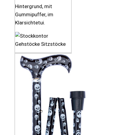
Hintergrund, mit
Gummipuffer, im
Klarsichtetui.