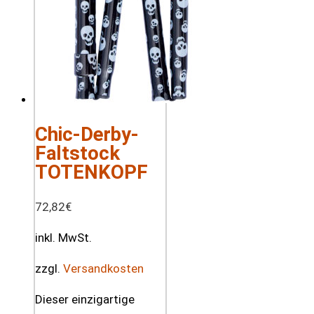
Chic-Derby-
Faltstock
TOTENKOPF
72,82
€
inkl. MwSt.
zzgl.
Versandkosten
Dieser einzigartige