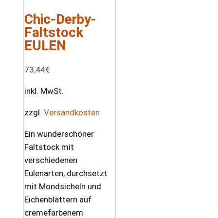
Chic-Derby-
Faltstock
EULEN
73,44
€
inkl. MwSt.
zzgl.
Versandkosten
Ein wunderschöner
Faltstock mit
verschiedenen
Eulenarten, durchsetzt
mit Mondsicheln und
Eichenblättern auf
cremefarbenem