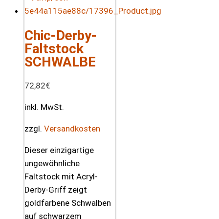
Chic-Derby-
Faltstock
SCHWALBE
72,82
€
inkl. MwSt.
zzgl.
Versandkosten
Dieser einzigartige
ungewöhnliche
Faltstock mit Acryl-
Derby-Griff zeigt
goldfarbene Schwalben
auf schwarzem