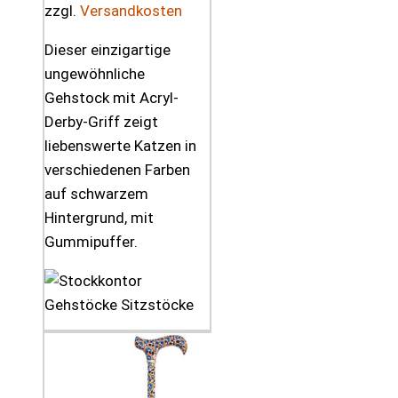
zzgl.
Versandkosten
Dieser einzigartige
ungewöhnliche
Gehstock mit Acryl-
Derby-Griff zeigt
liebenswerte Katzen in
verschiedenen Farben
auf schwarzem
Hintergrund, mit
Gummipuffer.