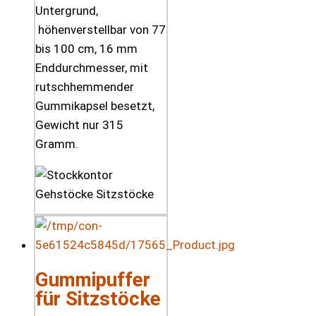
Untergrund,
höhenverstellbar von 77
bis 100 cm, 16 mm
Enddurchmesser, mit
rutschhemmender
Gummikapsel besetzt,
Gewicht nur 315
Gramm.
Gummipuffer
für Sitzstöcke