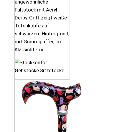
ungewöhnliche
Faltstock mit Acryl-
Derby-Griff zeigt weiße
Totenköpfe auf
schwarzem Hintergrund,
mit Gummipuffer, im
Klarsichtetui.