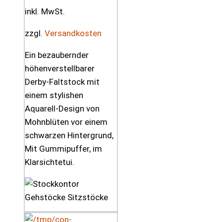
inkl. MwSt.
zzgl.
Versandkosten
Ein bezaubernder
höhenverstellbarer
Derby-Faltstock mit
einem stylishen
Aquarell-Design von
Mohnblüten vor einem
schwarzen Hintergrund,
Mit Gummipuffer, im
Klarsichtetui.