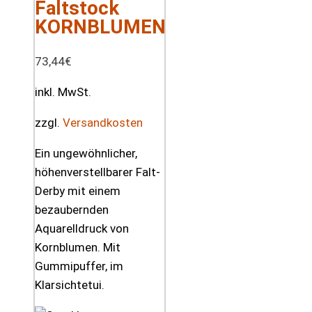
Faltstock
KORNBLUMEN
73,44
€
inkl. MwSt.
zzgl.
Versandkosten
Ein ungewöhnlicher,
höhenverstellbarer Falt-
Derby mit einem
bezaubernden
Aquarelldruck von
Kornblumen. Mit
Gummipuffer, im
Klarsichtetui.