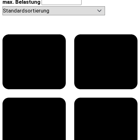
max. Belastung