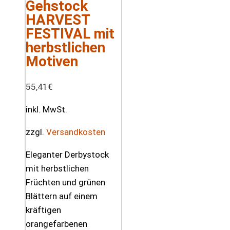
Gehstock
HARVEST
FESTIVAL mit
herbstlichen
Motiven
55,41
€
inkl. MwSt.
zzgl.
Versandkosten
Eleganter Derbystock
mit herbstlichen
Früchten und grünen
Blättern auf einem
kräftigen
orangefarbenen