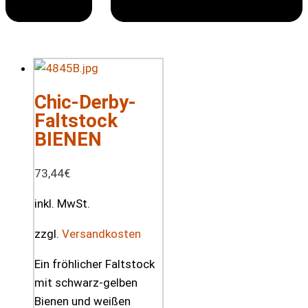
Chic-Derby-
Faltstock
BIENEN
73,44
€
inkl. MwSt.
zzgl.
Versandkosten
Ein fröhlicher Faltstock
mit schwarz-gelben
Bienen und weißen