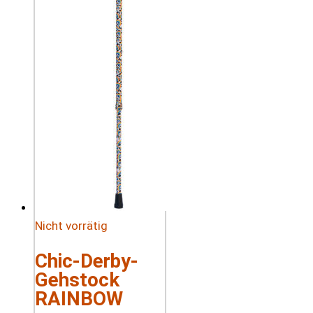
Nicht vorrätig
Chic-Derby-
Gehstock
RAINBOW