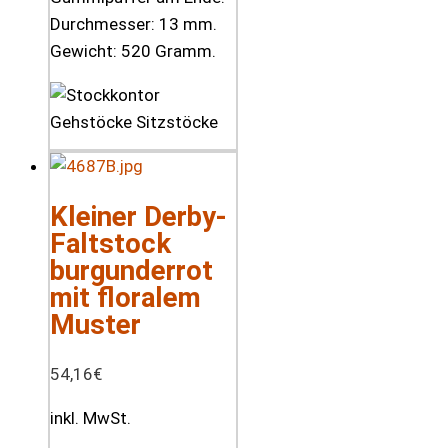
Durchmesser: 13 mm.
Gewicht: 520 Gramm.
Kleiner Derby-
Faltstock
burgunderrot
mit floralem
Muster
54,16
€
inkl. MwSt.