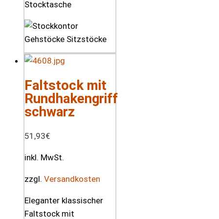
Stocktasche
Faltstock mit
Rundhakengriff
schwarz
51,93
€
inkl. MwSt.
zzgl.
Versandkosten
Eleganter klassischer
Faltstock mit