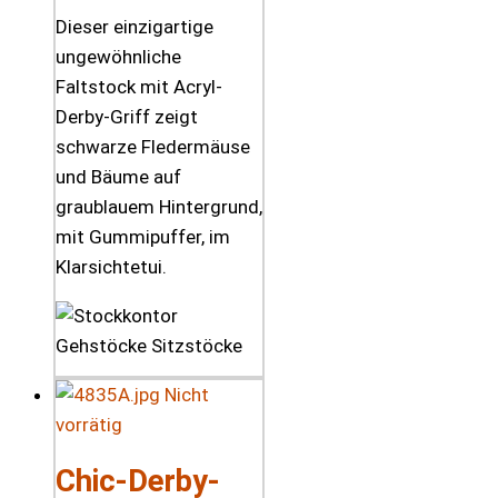
Dieser einzigartige
ungewöhnliche
Faltstock mit Acryl-
Derby-Griff zeigt
schwarze Fledermäuse
und Bäume auf
graublauem Hintergrund,
mit Gummipuffer, im
Klarsichtetui.
Nicht
vorrätig
Chic-Derby-