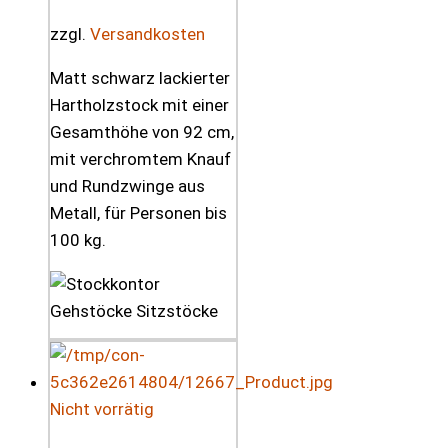
zzgl.
Versandkosten
Matt schwarz lackierter
Hartholzstock mit einer
Gesamthöhe von 92 cm,
mit verchromtem Knauf
und Rundzwinge aus
Metall, für Personen bis
100 kg.
Nicht vorrätig