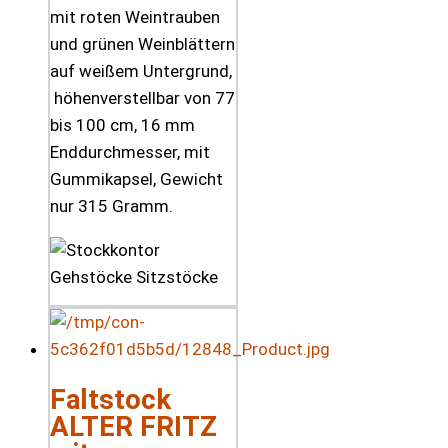
mit roten Weintrauben
und grünen Weinblättern
auf weißem Untergrund,
höhenverstellbar von 77
bis 100 cm, 16 mm
Enddurchmesser, mit
Gummikapsel, Gewicht
nur 315 Gramm.
Faltstock
ALTER FRITZ