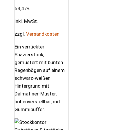
64,47
€
inkl. MwSt.
zzgl.
Versandkosten
Ein verrückter
Spazierstock,
gemustert mit bunten
Regenbögen auf einem
schwarz-weißen
Hintergrund mit
Dalmatiner-Muster,
höhenverstellbar, mit
Gummipuffer.