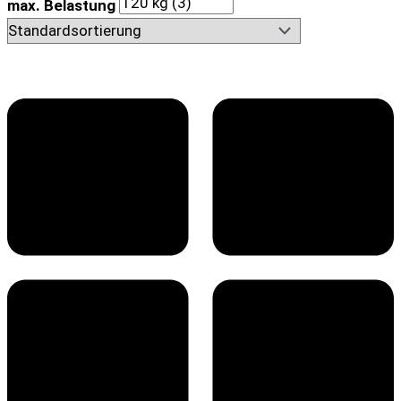
max. Belastung