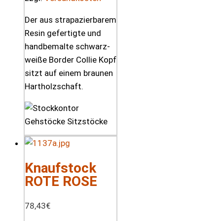
Der aus strapazierbarem
Resin gefertigte und
handbemalte schwarz-
weiße Border Collie Kopf
sitzt auf einem braunen
Hartholzschaft.
Knaufstock
ROTE ROSE
78,43
€