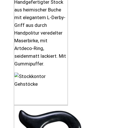
Handgefertigter Stock
aus heimischer Buche
mit elegantem L-Derby-
Griff aus durch
Handpolitur veredelter
Maserbirke, mit
Artdeco-Ring,
seidenmatt lackiert. Mit
Gummipuffer.