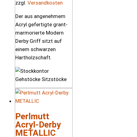
zzgl.
Versandkosten
Der aus angenehmem
Acryl gefertigte grant-
marmorierte Modern
Derby Griff sitzt auf
einem schwarzen
Hartholzschaft.
Perlmutt
Acryl-Derby
METALLIC