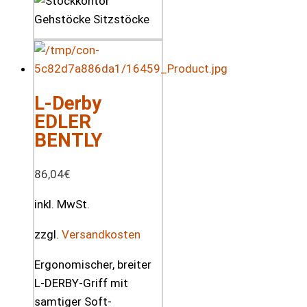
L-Derby
EDLER
BENTLY
86,04
€
inkl. MwSt.
zzgl.
Versandkosten
Ergonomischer, breiter
L-DERBY-Griff mit
samtiger Soft-