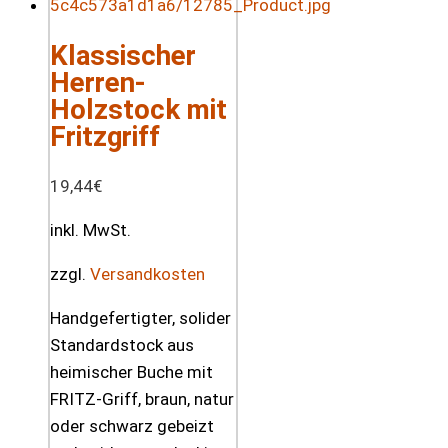
Klassischer
Herren-
Holzstock mit
Fritzgriff
19,44
€
inkl. MwSt.
zzgl.
Versandkosten
Handgefertigter, solider
Standardstock aus
heimischer Buche mit
FRITZ-Griff, braun, natur
oder schwarz gebeizt