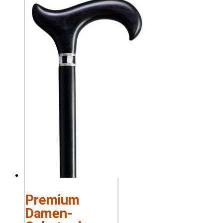
Premium
Damen-