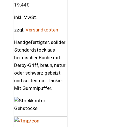
19,44
€
inkl. MwSt.
zzgl.
Versandkosten
Handgefertigter, solider
Standardstock aus
heimischer Buche mit
Derby-Griff, braun, natur
oder schwarz gebeizt
und seidenmatt lackiert.
Mit Gummipuffer.