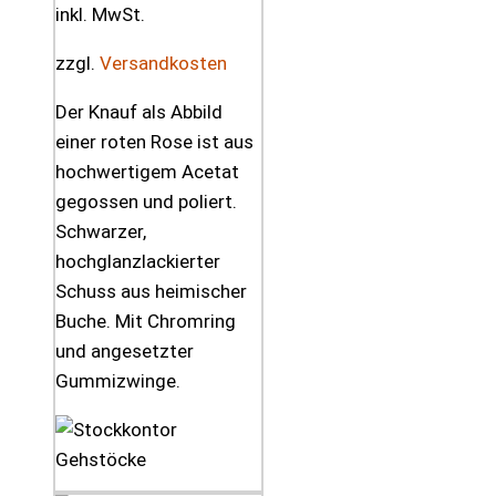
inkl. MwSt.
zzgl.
Versandkosten
Der Knauf als Abbild
einer roten Rose ist aus
hochwertigem Acetat
gegossen und poliert.
Schwarzer,
hochglanzlackierter
Schuss aus heimischer
Buche. Mit Chromring
und angesetzter
Gummizwinge.