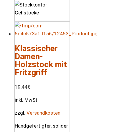
Klassischer
Damen-
Holzstock mit
Fritzgriff
19,44
€
inkl. MwSt.
zzgl.
Versandkosten
Handgefertigter, solider