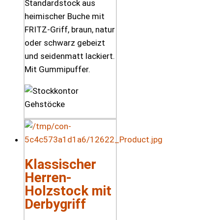
Standardstock aus
heimischer Buche mit
FRITZ-Griff, braun, natur
oder schwarz gebeizt
und seidenmatt lackiert.
Mit Gummipuffer.
Klassischer
Herren-
Holzstock mit
Derbygriff