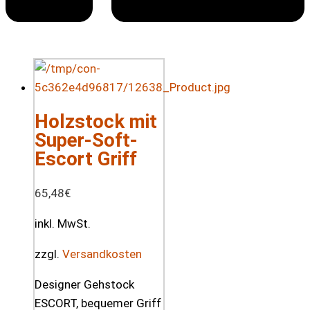
Holzstock mit
Super-Soft-
Escort Griff
65,48
€
inkl. MwSt.
zzgl.
Versandkosten
Designer Gehstock
ESCORT, bequemer Griff