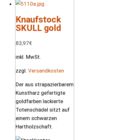
Knaufstock
SKULL gold
83,97
€
inkl. MwSt.
zzgl.
Versandkosten
Der aus strapazierbarem
Kunstharz gefertigte
goldfarben lackierte
Totenschädel sitzt auf
einem schwarzen
Hartholzschaft.