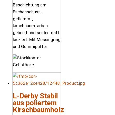
Beschichtung am
Eschenschuss,
geflammt,
kirschbaumfarben
gebeizt und seidenmatt
lackiert. Mit Messingring
und Gummipuffer.
L-Derby Stabil
aus poliertem
Kirschbaumholz