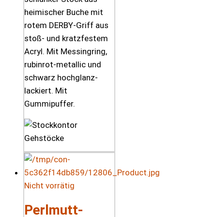
heimischer Buche mit
rotem DERBY-Griff aus
stoß- und kratzfestem
Acryl. Mit Messingring,
rubinrot-metallic und
schwarz hochglanz-
lackiert. Mit
Gummipuffer.
Nicht vorrätig
Perlmutt-