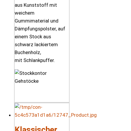
aus Kunststoff mit
weichem
Gummimaterial und
Dämpfungspolster, auf
einem Stock aus
schwarz lackiertem
Buchenholz,
mit Schlankpuffer.
Klassischer