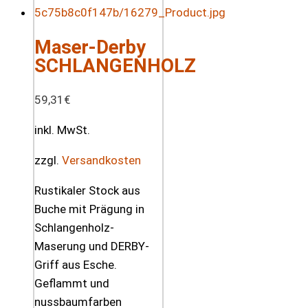
Maser-Derby
SCHLANGENHOLZ
59,31
€
inkl. MwSt.
zzgl.
Versandkosten
Rustikaler Stock aus
Buche mit Prägung in
Schlangenholz-
Maserung und DERBY-
Griff aus Esche.
Geflammt und
nussbaumfarben