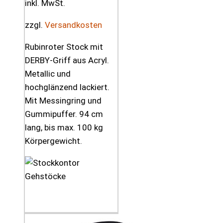
inkl. MwSt.
zzgl.
Versandkosten
Rubinroter Stock mit
DERBY-Griff aus Acryl.
Metallic und
hochglänzend lackiert.
Mit Messingring und
Gummipuffer. 94 cm
lang, bis max. 100 kg
Körpergewicht.