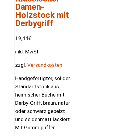
Damen-
Holzstock mit
Derbygriff
19,44
€
inkl. MwSt.
zzgl.
Versandkosten
Handgefertigter, solider
Standardstock aus
heimischer Buche mit
Derby-Griff, braun, natur
oder schwarz gebeizt
und seidenmatt lackiert.
Mit Gummipuffer.