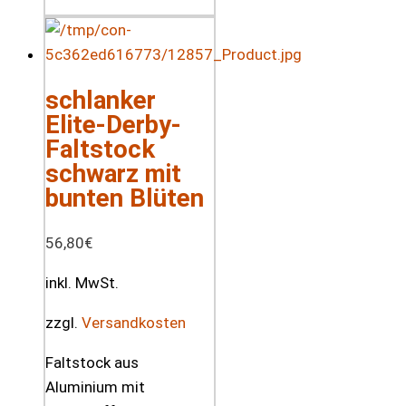
schlanker
Elite-Derby-
Faltstock
schwarz mit
bunten Blüten
56,80
€
inkl. MwSt.
zzgl.
Versandkosten
Faltstock aus
Aluminium mit