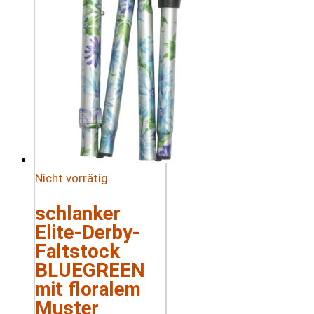
Nicht vorrätig
schlanker
Elite-Derby-
Faltstock
BLUEGREEN
mit floralem
Muster