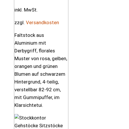
inkl. MwSt.
zzgl.
Versandkosten
Faltstock aus
Aluminium mit
Derbygriff, florales
Muster von rosa, gelben,
orangen und grünen
Blumen auf schwarzem
Hintergrund, 4-teilig,
verstellbar 82-92 cm,
mit Gummipuffer, im
Klarsichtetui.