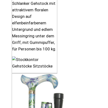
Schlanker Gehstock mit
attraktivem floralen
Design auf
elfenbeinfarbenem
Untergrund und edlem
Messingring unter dem
Griff, mit Gummipuffer,
für Personen bis 100 kg.