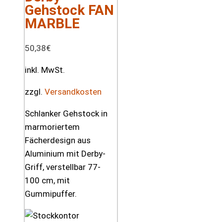
Gehstock FAN
MARBLE
50,38
€
inkl. MwSt.
zzgl.
Versandkosten
Schlanker Gehstock in
marmoriertem
Fächerdesign aus
Aluminium mit Derby-
Griff, verstellbar 77-
100 cm, mit
Gummipuffer.