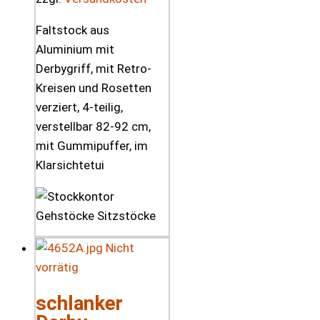
Faltstock aus
Aluminium mit
Derbygriff, mit Retro-
Kreisen und Rosetten
verziert, 4-teilig,
verstellbar 82-92 cm,
mit Gummipuffer, im
Klarsichtetui
Nicht
vorrätig
schlanker