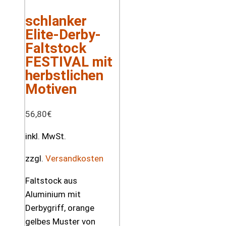
schlanker
Elite-Derby-
Faltstock
FESTIVAL mit
herbstlichen
Motiven
56,80
€
inkl. MwSt.
zzgl.
Versandkosten
Faltstock aus
Aluminium mit
Derbygriff, orange
gelbes Muster von