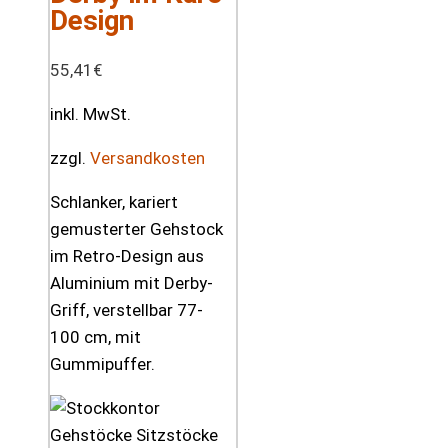
Design
55,41
€
inkl. MwSt.
zzgl.
Versandkosten
Schlanker, kariert
gemusterter Gehstock
im Retro-Design aus
Aluminium mit Derby-
Griff, verstellbar 77-
100 cm, mit
Gummipuffer.