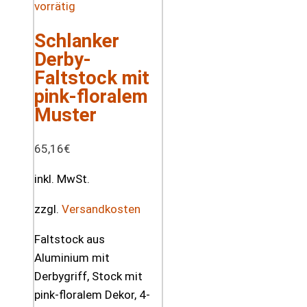
vorrätig
Schlanker
Derby-
Faltstock mit
pink-floralem
Muster
65,16
€
inkl. MwSt.
zzgl.
Versandkosten
Faltstock aus
Aluminium mit
Derbygriff, Stock mit
pink-floralem Dekor, 4-