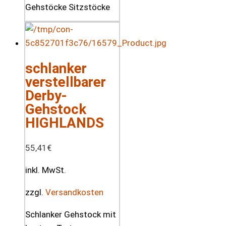
schlanker
verstellbarer
Derby-
Gehstock
HIGHLANDS
55,41
€
inkl. MwSt.
zzgl.
Versandkosten
Schlanker Gehstock mit