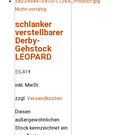
Nicht vorrätig
schlanker
verstellbarer
Derby-
Gehstock
LEOPARD
55,41
€
inkl. MwSt.
zzgl.
Versandkosten
Diesen
außergewöhnlichen
Stock kennzeichnet ein