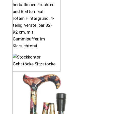
herbstlichen Früchten
und Blättern auf
rotem Hintergrund, 4-
teilig, verstellbar 82-
92 cm, mit
Gummipuffer, im
Klarsichtetui.