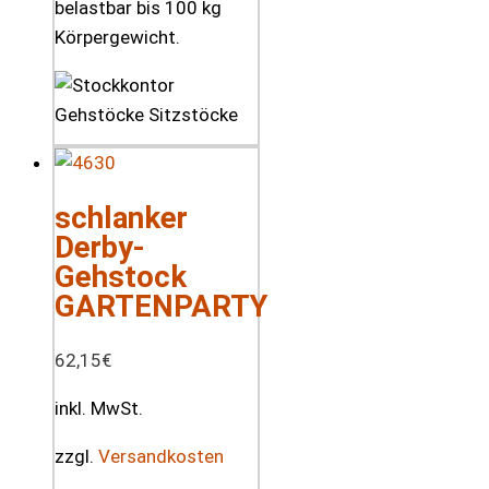
belastbar bis 100 kg
Körpergewicht.
schlanker
Derby-
Gehstock
GARTENPARTY
62,15
€
inkl. MwSt.
zzgl.
Versandkosten