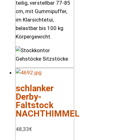
teilig, verstellbar 77-85
cm, mit Gummipuffer,
im Klarsichtetui,
belastbar bis 100 kg
Körpergewicht.
schlanker
Derby-
Faltstock
NACHTHIMMEL
48,33
€