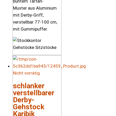
buntem Tartan-
Muster aus Aluminium
mit Derby-Griff,
verstellbar 77-100 cm,
mit Gummipuffer.
Nicht vorrätig
schlanker
verstellbarer
Derby-
Gehstock
Karibik