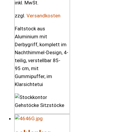
inkl. MwSt.
zzgl.
Versandkosten
Faltstock aus
Aluminium mit
Derbygriff, komplett im
Nachthimmel-Design, 4-
teilig, verstellbar 85-
95 cm, mit
Gummipuffer, im
Klarsichtetui