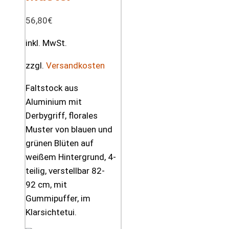
56,80
€
inkl. MwSt.
zzgl.
Versandkosten
Faltstock aus
Aluminium mit
Derbygriff, florales
Muster von blauen und
grünen Blüten auf
weißem Hintergrund, 4-
teilig, verstellbar 82-
92 cm, mit
Gummipuffer, im
Klarsichtetui.