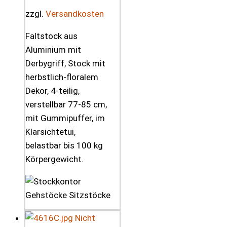
zzgl.
Versandkosten
Faltstock aus
Aluminium mit
Derbygriff, Stock mit
herbstlich-floralem
Dekor, 4-teilig,
verstellbar 77-85 cm,
mit Gummipuffer, im
Klarsichtetui,
belastbar bis 100 kg
Körpergewicht.
Nicht