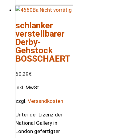
Nicht vorrätig
schlanker
verstellbarer
Derby-
Gehstock
BOSSCHAERT
60,29
€
inkl. MwSt.
zzgl.
Versandkosten
Unter der Lizenz der
National Gallery in
London gefertigter