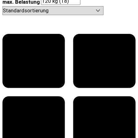
max. Belastung