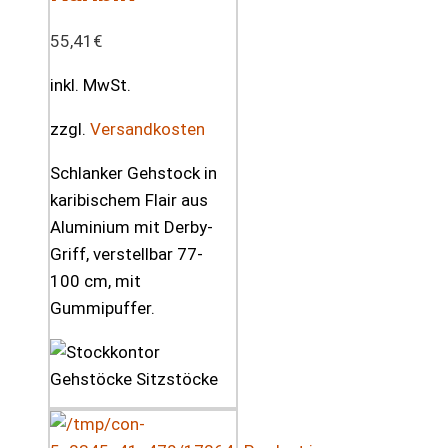
55,41
€
inkl. MwSt.
zzgl.
Versandkosten
Schlanker Gehstock in
karibischem Flair aus
Aluminium mit Derby-
Griff, verstellbar 77-
100 cm, mit
Gummipuffer.