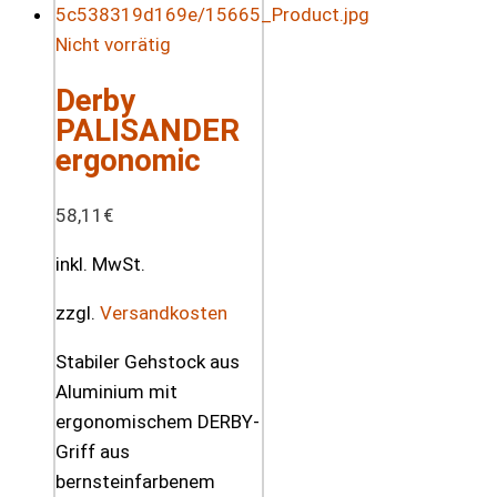
Nicht vorrätig
Derby
PALISANDER
ergonomic
58,11
€
inkl. MwSt.
zzgl.
Versandkosten
Stabiler Gehstock aus
Aluminium mit
ergonomischem DERBY-
Griff aus
bernsteinfarbenem