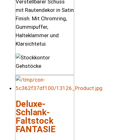
Verstellbarer Schuss
mit Rautendekor in Satin
Finish. Mit Chromring,
Gummipuffer,
Halteklammer und
Klarsichtetui.
Deluxe-
Schlank-
Faltstock
FANTASIE