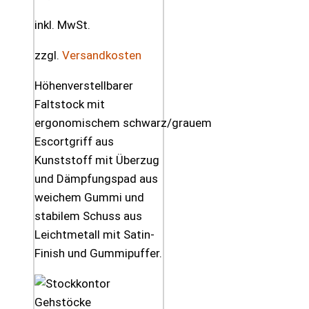
inkl. MwSt.
zzgl.
Versandkosten
Höhenverstellbarer
Faltstock mit
ergonomischem schwarz/grauem
Escortgriff aus
Kunststoff mit Überzug
und Dämpfungspad aus
weichem Gummi und
stabilem Schuss aus
Leichtmetall mit Satin-
Finish und Gummipuffer.