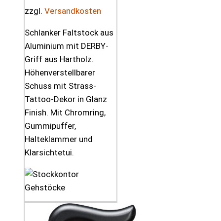
zzgl.
Versandkosten
Schlanker Faltstock aus
Aluminium mit DERBY-
Griff aus Hartholz.
Höhenverstellbarer
Schuss mit Strass-
Tattoo-Dekor in Glanz
Finish. Mit Chromring,
Gummipuffer,
Halteklammer und
Klarsichtetui.