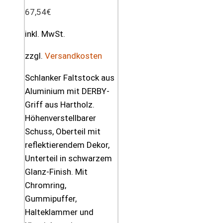
67,54
€
inkl. MwSt.
zzgl.
Versandkosten
Schlanker Faltstock aus
Aluminium mit DERBY-
Griff aus Hartholz.
Höhenverstellbarer
Schuss, Oberteil mit
reflektierendem Dekor,
Unterteil in schwarzem
Glanz-Finish. Mit
Chromring,
Gummipuffer,
Halteklammer und