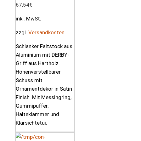
67,54
€
inkl. MwSt.
zzgl.
Versandkosten
Schlanker Faltstock aus
Aluminium mit DERBY-
Griff aus Hartholz.
Höhenverstellbarer
Schuss mit
Ornamentdekor in Satin
Finish. Mit Messingring,
Gummipuffer,
Halteklammer und
Klarsichtetui.