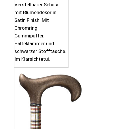
Verstellbarer Schuss
mit Blumendekor in
Satin Finish. Mit
Chromring,
Gummipuffer,
Halteklammer und
schwarzer Stofftasche.
Im Klarsichtetui.