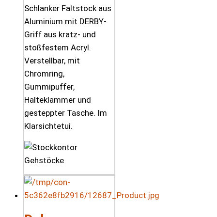
Schlanker Faltstock aus
Aluminium mit DERBY-
Griff aus kratz- und
stoßfestem Acryl.
Verstellbar, mit
Chromring,
Gummipuffer,
Halteklammer und
gesteppter Tasche. Im
Klarsichtetui.