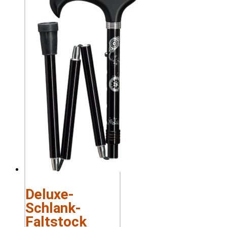
Deluxe-
Schlank-
Faltstock