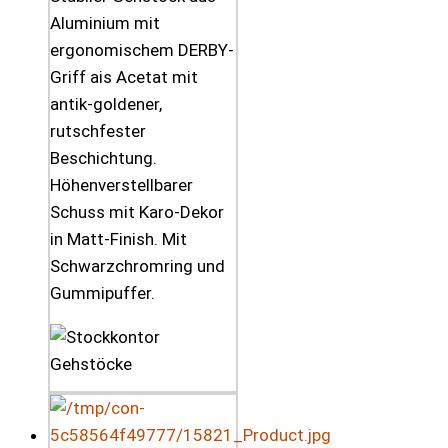
Aluminium mit
ergonomischem DERBY-
Griff ais Acetat mit
antik-goldener,
rutschfester
Beschichtung.
Höhenverstellbarer
Schuss mit Karo-Dekor
in Matt-Finish. Mit
Schwarzchromring und
Gummipuffer.