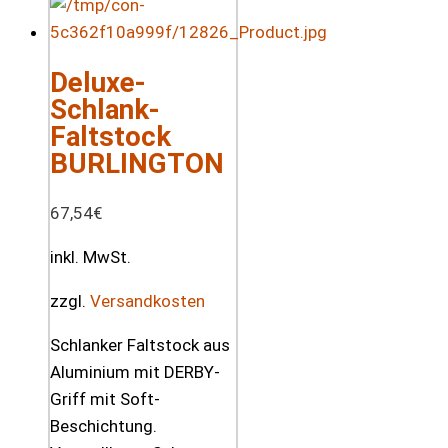
Deluxe-
Schlank-
Faltstock
BURLINGTON
67,54
€
inkl. MwSt.
zzgl.
Versandkosten
Schlanker Faltstock aus
Aluminium mit DERBY-
Griff mit Soft-
Beschichtung.