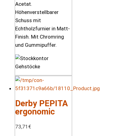
Acetat.
Höhenverstellbarer
Schuss mit
Echtholzfurnier in Matt-
Finish. Mit Chromring
und Gummipuffer.
Derby PEPITA
ergonomic
73,71
€