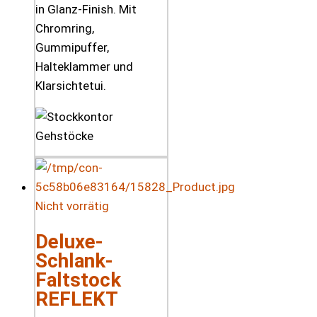
in Glanz-Finish. Mit
Chromring,
Gummipuffer,
Halteklammer und
Klarsichtetui.
Nicht vorrätig
Deluxe-
Schlank-
Faltstock
REFLEKT