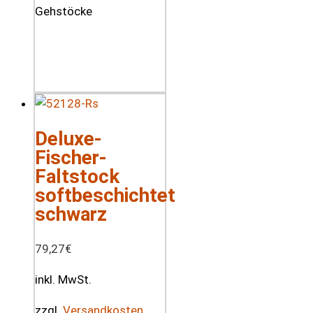
Deluxe-
Fischer-
Faltstock
softbeschichtet
schwarz
79,27
€
inkl. MwSt.
zzgl.
Versandkosten