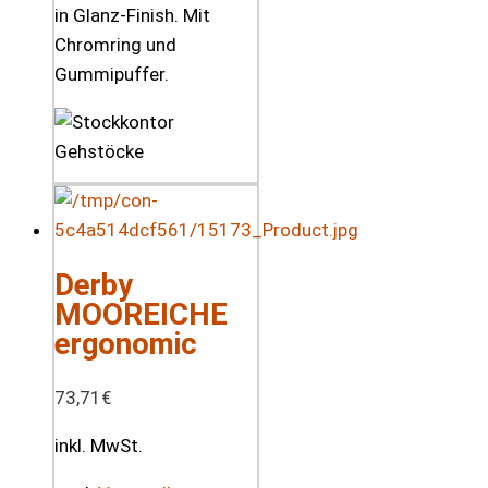
in Glanz-Finish. Mit
Chromring und
Gummipuffer.
Derby
MOOREICHE
ergonomic
73,71
€
inkl. MwSt.