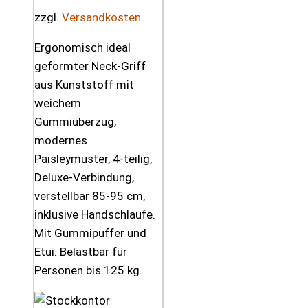
zzgl.
Versandkosten
Ergonomisch ideal
geformter Neck-Griff
aus Kunststoff mit
weichem
Gummiüberzug,
modernes
Paisleymuster, 4-teilig,
Deluxe-Verbindung,
verstellbar 85-95 cm,
inklusive Handschlaufe.
Mit Gummipuffer und
Etui. Belastbar für
Personen bis 125 kg.