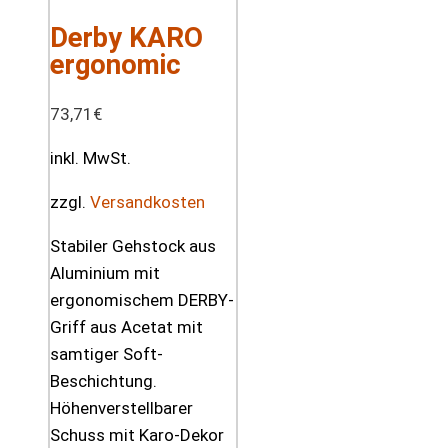
Derby KARO
ergonomic
73,71
€
inkl. MwSt.
zzgl.
Versandkosten
Stabiler Gehstock aus
Aluminium mit
ergonomischem DERBY-
Griff aus Acetat mit
samtiger Soft-
Beschichtung.
Höhenverstellbarer
Schuss mit Karo-Dekor