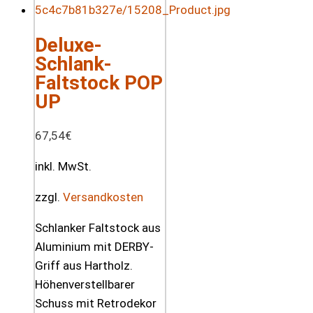
Deluxe-
Schlank-
Faltstock POP
UP
67,54
€
inkl. MwSt.
zzgl.
Versandkosten
Schlanker Faltstock aus
Aluminium mit DERBY-
Griff aus Hartholz.
Höhenverstellbarer
Schuss mit Retrodekor