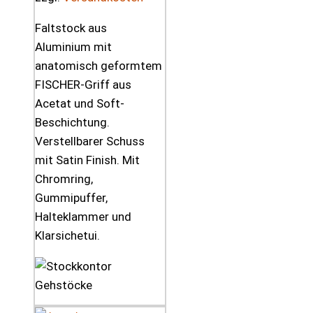
Faltstock aus
Aluminium mit
anatomisch geformtem
FISCHER-Griff aus
Acetat und Soft-
Beschichtung.
Verstellbarer Schuss
mit Satin Finish. Mit
Chromring,
Gummipuffer,
Halteklammer und
Klarsichetui.