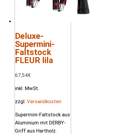
Deluxe-
Supermini-
Faltstock
FLEUR lila
67,54
€
inkl. MwSt.
zzgl.
Versandkosten
Supermini-Faltstock aus
Aluminium mit DERBY-
Griff aus Hartholz.