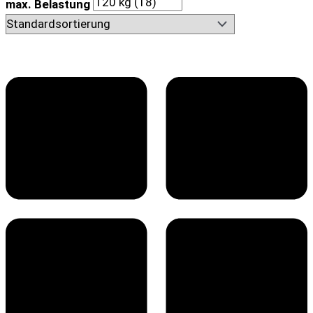
max. Belastung