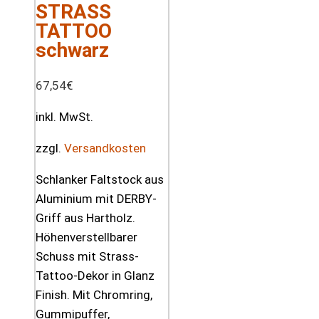
STRASS
TATTOO
schwarz
67,54
€
inkl. MwSt.
zzgl.
Versandkosten
Schlanker Faltstock aus
Aluminium mit DERBY-
Griff aus Hartholz.
Höhenverstellbarer
Schuss mit Strass-
Tattoo-Dekor in Glanz
Finish. Mit Chromring,
Gummipuffer,