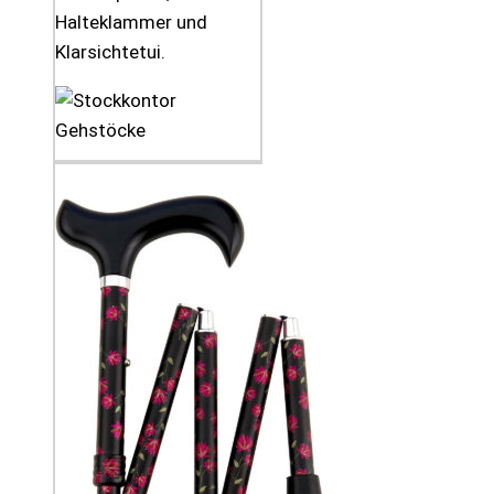
Halteklammer und
Klarsichtetui.