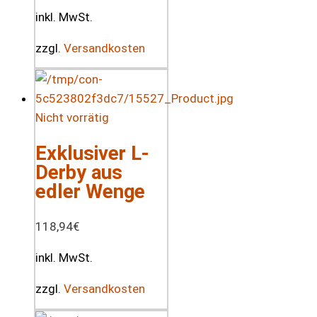
inkl. MwSt.
zzgl.
Versandkosten
Nicht vorrätig
Exklusiver L-
Derby aus
edler Wenge
118,94
€
inkl. MwSt.
zzgl.
Versandkosten