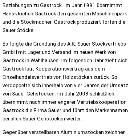
Beziehungen zu Gastrock. Im Jahr 1991 übernimmt
Hans-Jochen Gastrock den gesamten Maschinenpark
und die Stockmacher. Gastrock produziert fortan die
Sauer Stöcke.
Es folgte die Gründung des A.K. Sauer Stockvertriebs
GmbH mit Lager und Versand im neuen Werk von
Gastrock in Wahlhausen. Im folgenden Jahr zieht sich
Gastrock laut Kooperationsvertrag aus dem
Einzelhandelsvertrieb von Holzstöcken zurück. So
verdoppelte sich innerhalb von vier Jahren der Umsatz
von Sauer Gehstöcken. Im Jahr 2008 schließlich
übernimmt nach immer engerer Vertriebskooperation
Gastrock die Firma Sauer und führt den Markennamen
bei allen Sauer Gehstöcken weiter.
Gegenüber verstellbaren Aluminiumstöcken zeichnen