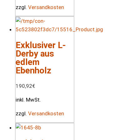
zzgl.
Versandkosten
Exklusiver L-
Derby aus
edlem
Ebenholz
190,92
€
inkl. MwSt.
zzgl.
Versandkosten