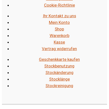
Cookie-Richtlinie
Ihr Kontakt zu uns
Mein Konto
Shop
Warenkorb
Kasse
Vertrag widerrufen
Geschenkkarte kaufen
Stockbenutzung
Stockänderung
Stocklänge
Stockreinigung