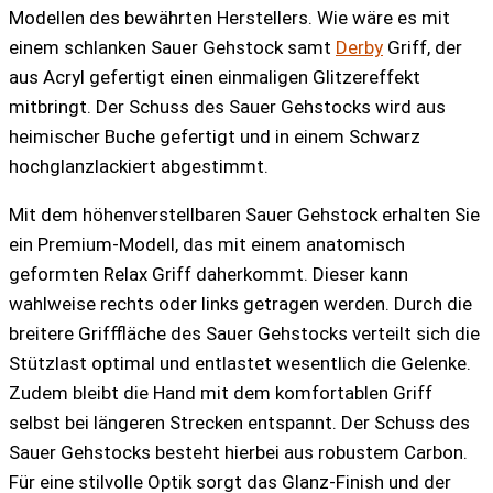
Modellen des bewährten Herstellers. Wie wäre es mit
einem schlanken Sauer Gehstock samt
Derby
Griff, der
aus Acryl gefertigt einen einmaligen Glitzereffekt
mitbringt. Der Schuss des Sauer Gehstocks wird aus
heimischer Buche gefertigt und in einem Schwarz
hochglanzlackiert abgestimmt.
Mit dem höhenverstellbaren Sauer Gehstock erhalten Sie
ein Premium-Modell, das mit einem anatomisch
geformten Relax Griff daherkommt. Dieser kann
wahlweise rechts oder links getragen werden. Durch die
breitere Grifffläche des Sauer Gehstocks verteilt sich die
Stützlast optimal und entlastet wesentlich die Gelenke.
Zudem bleibt die Hand mit dem komfortablen Griff
selbst bei längeren Strecken entspannt. Der Schuss des
Sauer Gehstocks besteht hierbei aus robustem Carbon.
Für eine stilvolle Optik sorgt das Glanz-Finish und der