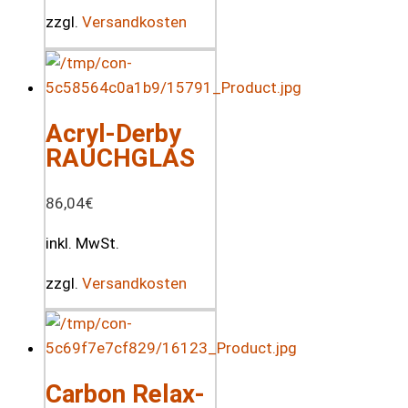
zzgl.
Versandkosten
Acryl-Derby
RAUCHGLAS
86,04
€
inkl. MwSt.
zzgl.
Versandkosten
Carbon Relax-