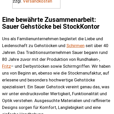
zzgl.
Versandkosten
Eine bewährte Zusammenarbeit:
Sauer Gehstöcke bei StockKontor
Uns als Familienunternehmen begleitet die Liebe und
Leidenschaft zu Gehstöcken und
Schirmen
seit über 40
Jahren. Das Traditionsunternehmen Sauer begann rund
80 Jahre zuvor mit der Produktion von Rundhaken-,
Fritz
– und Derbystöcken sowie Schirmgriffen. Wir haben
uns von Beginn an, ebenso wie die Stockmanufaktur, auf
erlesene und besonders hochwertige Gehstöcke
spezialisiert. Ein Sauer Gehstock vereint genau das, was
wir unter eindrucksvoller Wertigkeit, Funktionalität und
Optik verstehen. Ausgesuchte Materialien und raffinierte
Designs sorgen für Komfort, Langlebigkeit und eine