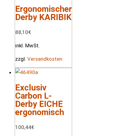
Ergonomischer
Derby KARIBIK
88,10
€
inkl. MwSt.
zzgl.
Versandkosten
Exclusiv
Carbon L-
Derby EICHE
ergonomisch
100,44
€