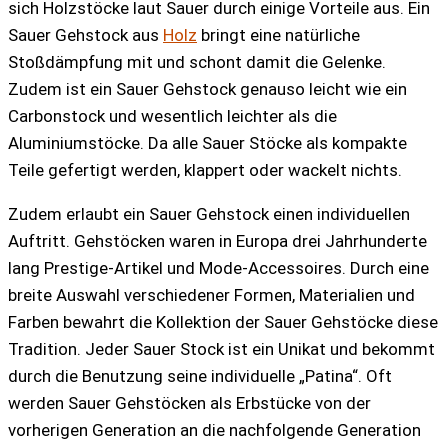
sich Holzstöcke laut Sauer durch einige Vorteile aus. Ein
Sauer Gehstock aus
Holz
bringt eine natürliche
Stoßdämpfung mit und schont damit die Gelenke.
Zudem ist ein Sauer Gehstock genauso leicht wie ein
Carbonstock und wesentlich leichter als die
Aluminiumstöcke. Da alle Sauer Stöcke als kompakte
Teile gefertigt werden, klappert oder wackelt nichts.
Zudem erlaubt ein Sauer Gehstock einen individuellen
Auftritt. Gehstöcken waren in Europa drei Jahrhunderte
lang Prestige-Artikel und Mode-Accessoires. Durch eine
breite Auswahl verschiedener Formen, Materialien und
Farben bewahrt die Kollektion der Sauer Gehstöcke diese
Tradition. Jeder Sauer Stock ist ein Unikat und bekommt
durch die Benutzung seine individuelle „Patina“. Oft
werden Sauer Gehstöcken als Erbstücke von der
vorherigen Generation an die nachfolgende Generation