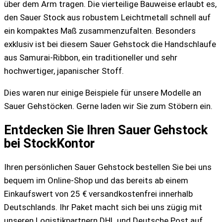
über dem Arm tragen. Die vierteilige Bauweise erlaubt es,
den Sauer Stock aus robustem Leichtmetall schnell auf
ein kompaktes Maß zusammenzufalten. Besonders
exklusiv ist bei diesem Sauer Gehstock die Handschlaufe
aus Samurai-Ribbon, ein traditioneller und sehr
hochwertiger, japanischer Stoff.
Dies waren nur einige Beispiele für unsere Modelle an
Sauer Gehstöcken. Gerne laden wir Sie zum Stöbern ein.
Entdecken Sie Ihren Sauer Gehstock
bei StockKontor
Ihren persönlichen Sauer Gehstock bestellen Sie bei uns
bequem im Online-Shop und das bereits ab einem
Einkaufswert von 25 € versandkostenfrei innerhalb
Deutschlands. Ihr Paket macht sich bei uns zügig mit
unseren Logistikpartnern DHL und Deutsche Post auf