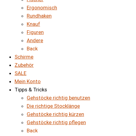
Ergonomisch
Rundhaken
Knauf
Figuren
Andere
Back
Schirme
Zubehör
SALE
Mein Konto
Tipps & Tricks
Gehstöcke richtig benutzen
Die richtige Stocklänge
Gehstöcke richtig kürzen
Gehstöcke richtig pflegen
Back