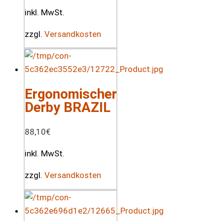
inkl. MwSt.
zzgl.
Versandkosten
Ergonomischer
Derby BRAZIL
88,10
€
inkl. MwSt.
zzgl.
Versandkosten