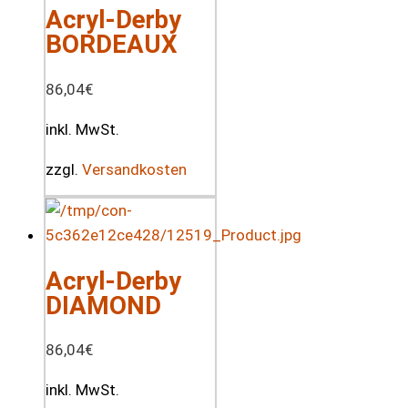
Acryl-Derby
BORDEAUX
86,04
€
inkl. MwSt.
zzgl.
Versandkosten
Acryl-Derby
DIAMOND
86,04
€
inkl. MwSt.