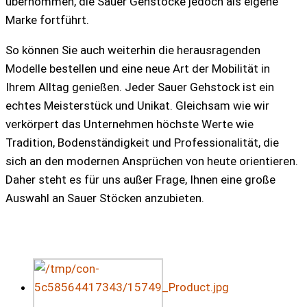
übernommen, die Sauer Gehstöcke jedoch als eigene
Marke fortführt.
So können Sie auch weiterhin die herausragenden
Modelle bestellen und eine neue Art der Mobilität in
Ihrem Alltag genießen. Jeder Sauer Gehstock ist ein
echtes Meisterstück und Unikat. Gleichsam wie wir
verkörpert das Unternehmen höchste Werte wie
Tradition, Bodenständigkeit und Professionalität, die
sich an den modernen Ansprüchen von heute orientieren.
Daher steht es für uns außer Frage, Ihnen eine große
Auswahl an Sauer Stöcken anzubieten.