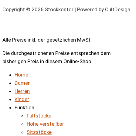
Copyright © 2026 Stockkontor | Powered by CultDesign
Alle Preise inkl. der gesetzlichen MwSt.
Die durchgestrichenen Preise entsprechen dem
bisherigen Preis in diesem Online-Shop.
Home
Damen
Herren
Kinder
Funktion
Faltstöcke
Höhe verstellbar
Sitzstöcke