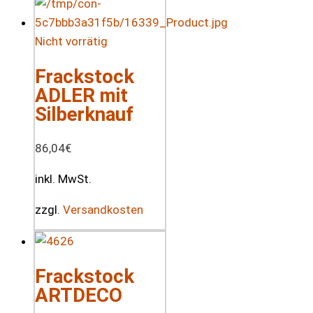
Nicht vorrätig
Frackstock
ADLER mit
Silberknauf
86,04
€
inkl. MwSt.
zzgl.
Versandkosten
Frackstock
ARTDECO