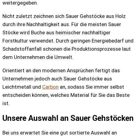
weitergegeben.
Nicht zuletzt zeichnen sich Sauer Gehstöcke aus Holz
durch ihre Nachhaltigkeit aus. Für die meisten Sauer
Stöcke wird Buche aus heimischer nachhaltiger
Forstkultur verwendet. Durch geringen Energiebedarf und
Schadstoffanfall schonen die Produktionsprozesse laut
dem Unternehmen die Umwelt.
Orientiert an den modernen Ansprüchen fertigt das
Unternehmen jedoch auch Sauer Gehstöcke aus
Leichtmetall und
Carbon
an, sodass Sie immer selbst
entscheiden können, welches Material für Sie das Beste
ist.
Unsere Auswahl an Sauer Gehstöcken
Bei uns erwartet Sie eine gut sortierte Auswahl an