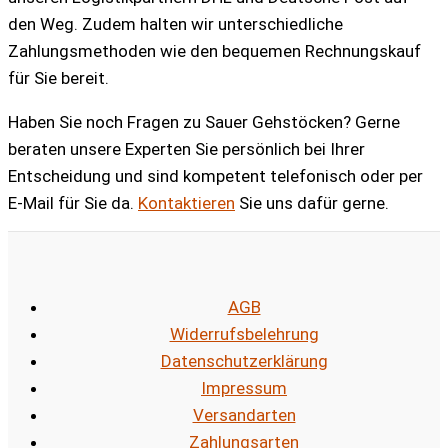
den Weg. Zudem halten wir unterschiedliche
Zahlungsmethoden wie den bequemen Rechnungskauf
für Sie bereit.
Haben Sie noch Fragen zu Sauer Gehstöcken? Gerne
beraten unsere Experten Sie persönlich bei Ihrer
Entscheidung und sind kompetent telefonisch oder per
E-Mail für Sie da.
Kontaktieren
Sie uns dafür gerne.
AGB
Widerrufsbelehrung
Datenschutzerklärung
Impressum
Versandarten
Zahlungsarten