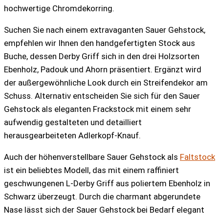
hochwertige Chromdekorring.
Suchen Sie nach einem extravaganten Sauer Gehstock,
empfehlen wir Ihnen den handgefertigten Stock aus
Buche, dessen Derby Griff sich in den drei Holzsorten
Ebenholz, Padouk und Ahorn präsentiert. Ergänzt wird
der außergewöhnliche Look durch ein Streifendekor am
Schuss. Alternativ entscheiden Sie sich für den Sauer
Gehstock als eleganten Frackstock mit einem sehr
aufwendig gestalteten und detailliert
herausgearbeiteten Adlerkopf-Knauf.
Auch der höhenverstellbare Sauer Gehstock als
Faltstock
ist ein beliebtes Modell, das mit einem raffiniert
geschwungenen L-Derby Griff aus poliertem Ebenholz in
Schwarz überzeugt. Durch die charmant abgerundete
Nase lässt sich der Sauer Gehstock bei Bedarf elegant