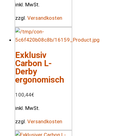
inkl. MwSt.
zzgl.
Versandkosten
Exklusiv
Carbon L-
Derby
ergonomisch
100,44
€
inkl. MwSt.
zzgl.
Versandkosten