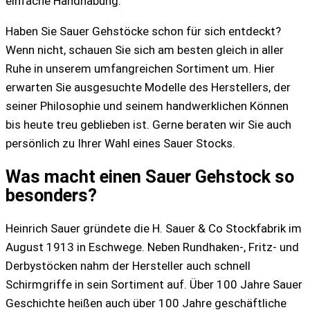
einfache Handhabung.
Haben Sie Sauer Gehstöcke schon für sich entdeckt?
Wenn nicht, schauen Sie sich am besten gleich in aller
Ruhe in unserem umfangreichen Sortiment um. Hier
erwarten Sie ausgesuchte Modelle des Herstellers, der
seiner Philosophie und seinem handwerklichen Können
bis heute treu geblieben ist. Gerne beraten wir Sie auch
persönlich zu Ihrer Wahl eines Sauer Stocks.
Was macht einen Sauer Gehstock so
besonders?
Heinrich Sauer gründete die H. Sauer & Co Stockfabrik im
August 1913 in Eschwege. Neben Rundhaken-, Fritz- und
Derbystöcken nahm der Hersteller auch schnell
Schirmgriffe in sein Sortiment auf. Über 100 Jahre Sauer
Geschichte heißen auch über 100 Jahre geschäftliche