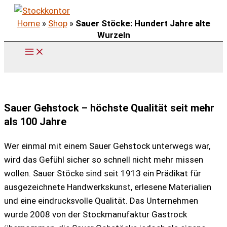
Zum
Home
»
Shop
»
Sauer Stöcke: Hundert Jahre alte
Inhalt
Wurzeln
springen
Sauer Gehstock – höchste Qualität seit mehr
als 100 Jahre
Wer einmal mit einem Sauer Gehstock unterwegs war,
wird das Gefühl sicher so schnell nicht mehr missen
wollen. Sauer Stöcke sind seit 1913 ein Prädikat für
ausgezeichnete Handwerkskunst, erlesene Materialien
und eine eindrucksvolle Qualität. Das Unternehmen
wurde 2008 von der Stockmanufaktur Gastrock