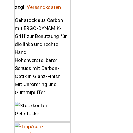
zzgl.
Versandkosten
Gehstock aus Carbon
mit ERGO-DYNAMIK-
Griff zur Benutzung für
die linke und rechte
Hand.
Höhenverstellbarer
Schuss mit Carbon-
Optik in Glanz-Finish.
Mit Chromring und
Gummipuffer.