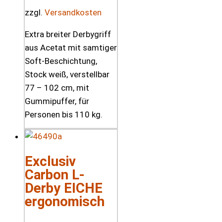
zzgl.
Versandkosten
Extra breiter Derbygriff
aus Acetat mit samtiger
Soft-Beschichtung,
Stock weiß, verstellbar
77 – 102 cm, mit
Gummipuffer, für
Personen bis 110 kg.
Exclusiv
Carbon L-
Derby EICHE
ergonomisch