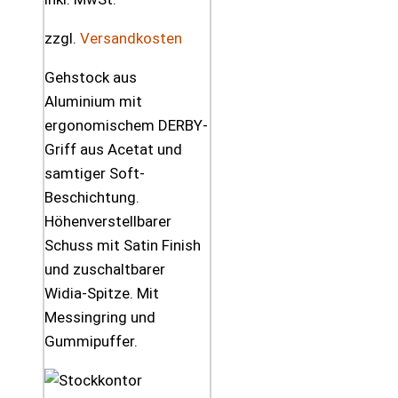
zzgl.
Versandkosten
Gehstock aus
Aluminium mit
ergonomischem DERBY-
Griff aus Acetat und
samtiger Soft-
Beschichtung.
Höhenverstellbarer
Schuss mit Satin Finish
und zuschaltbarer
Widia-Spitze. Mit
Messingring und
Gummipuffer.