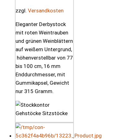
zzgl.
Versandkosten
Eleganter Derbystock
mit roten Weintrauben
und grünen Weinblättern
auf weißem Untergrund,
höhenverstellbar von 77
bis 100 cm, 16 mm
Enddurchmesser, mit
Gummikapsel, Gewicht
nur 315 Gramm.