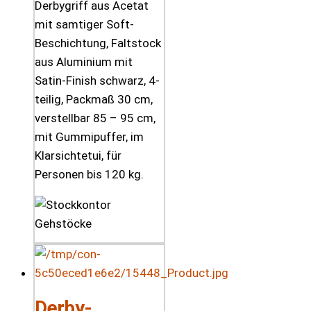
Derbygriff aus Acetat
mit samtiger Soft-
Beschichtung, Faltstock
aus Aluminium mit
Satin-Finish schwarz, 4-
teilig, Packmaß 30 cm,
verstellbar 85 – 95 cm,
mit Gummipuffer, im
Klarsichtetui, für
Personen bis 120 kg.
Derby-