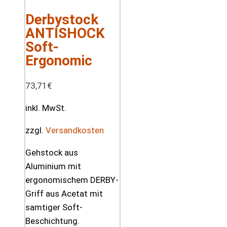
Derbystock
ANTISHOCK
Soft-
Ergonomic
73,71
€
inkl. MwSt.
zzgl.
Versandkosten
Gehstock aus
Aluminium mit
ergonomischem DERBY-
Griff aus Acetat mit
samtiger Soft-
Beschichtung.