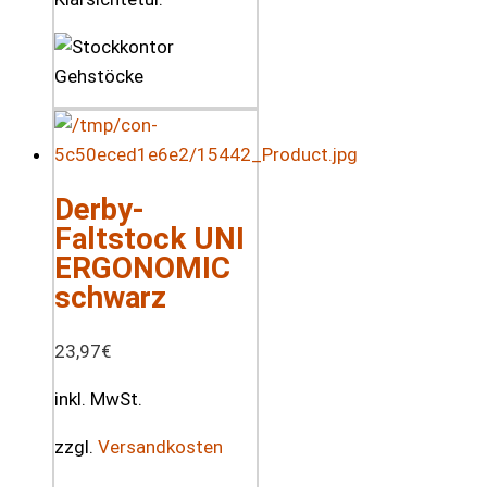
Derby-
Faltstock UNI
ERGONOMIC
schwarz
23,97
€
inkl. MwSt.
zzgl.
Versandkosten