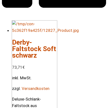
Derby-
Faltstock Soft
schwarz
73,71
€
inkl. MwSt.
zzgl.
Versandkosten
Deluxe-Schlank-
Faltstock aus