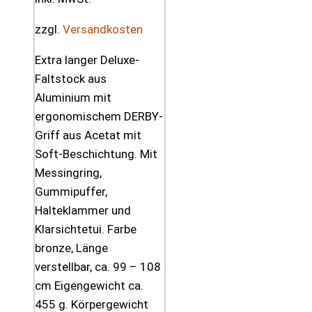
zzgl.
Versandkosten
Extra langer Deluxe-
Faltstock aus
Aluminium mit
ergonomischem DERBY-
Griff aus Acetat mit
Soft-Beschichtung. Mit
Messingring,
Gummipuffer,
Halteklammer und
Klarsichtetui. Farbe
bronze, Länge
verstellbar, ca. 99 – 108
cm Eigengewicht ca.
455 g. Körpergewicht