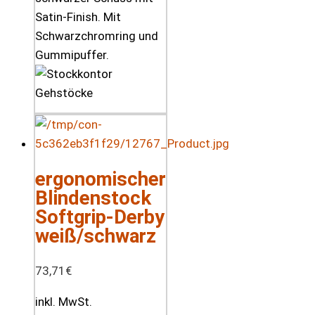
Satin-Finish. Mit
Schwarzchromring und
Gummipuffer.
ergonomischer
Blindenstock
Softgrip-Derby
weiß/schwarz
73,71
€
inkl. MwSt.