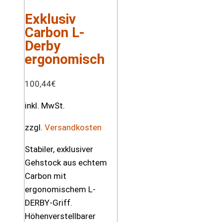
Exklusiv
Carbon L-
Derby
ergonomisch
100,44
€
inkl. MwSt.
zzgl.
Versandkosten
Stabiler, exklusiver
Gehstock aus echtem
Carbon mit
ergonomischem L-
DERBY-Griff.
Höhenverstellbarer