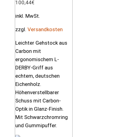
100,44
€
inkl. MwSt.
zzgl.
Versandkosten
Leichter Gehstock aus
Carbon mit
ergonomischem L-
DERBY-Griff aus
echtem, deutschen
Eichenholz.
Höhenverstellbarer
Schuss mit Carbon-
Optik in Glanz-Finish.
Mit Schwarzchromring
und Gummipuffer.