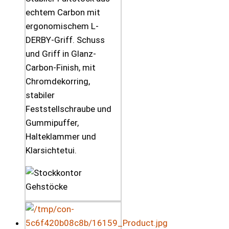
echtem Carbon mit
ergonomischem L-
DERBY-Griff. Schuss
und Griff in Glanz-
Carbon-Finish, mit
Chromdekorring,
stabiler
Feststellschraube und
Gummipuffer,
Halteklammer und
Klarsichtetui.