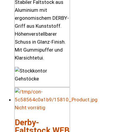
Stabiler Faltstock aus
Aluminium mit
ergonomischem DERBY-
Griff aus Kunststoff.
Höhenverstellbarer
Schuss in Glanz-Finish.
Mit Gummipuffer und
Klarsichtetui.
Nicht vorrätig
Derby-
Faltstock WEB