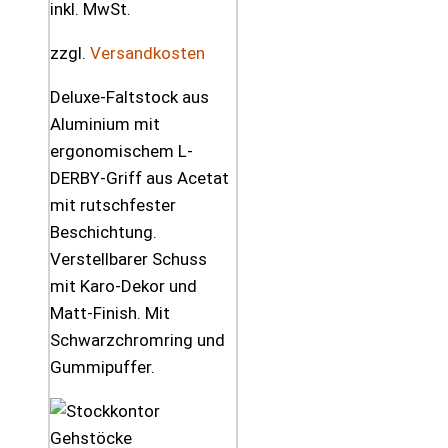
inkl. MwSt.
zzgl.
Versandkosten
Deluxe-Faltstock aus
Aluminium mit
ergonomischem L-
DERBY-Griff aus Acetat
mit rutschfester
Beschichtung.
Verstellbarer Schuss
mit Karo-Dekor und
Matt-Finish. Mit
Schwarzchromring und
Gummipuffer.