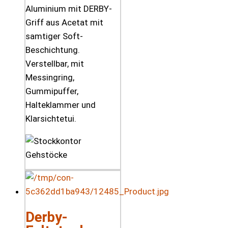
Aluminium mit DERBY-
Griff aus Acetat mit
samtiger Soft-
Beschichtung.
Verstellbar, mit
Messingring,
Gummipuffer,
Halteklammer und
Klarsichtetui.
Derby-