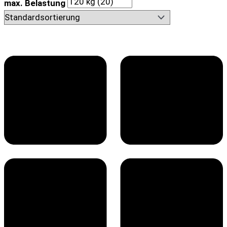
max. Belastung